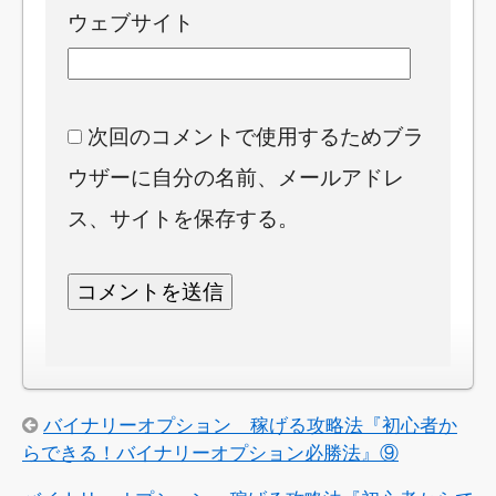
ウェブサイト
次回のコメントで使用するためブラ
ウザーに自分の名前、メールアドレ
ス、サイトを保存する。
バイナリーオプション 稼げる攻略法『初心者か
らできる！バイナリーオプション必勝法』⑨