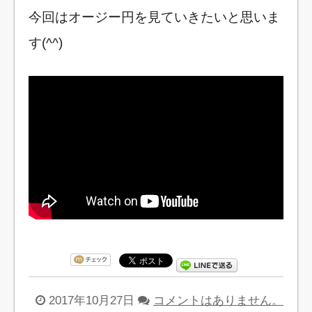
今回はオージー円を見ていきたいと思いま
す(^^)
2017年10月27日
コメントはありません。