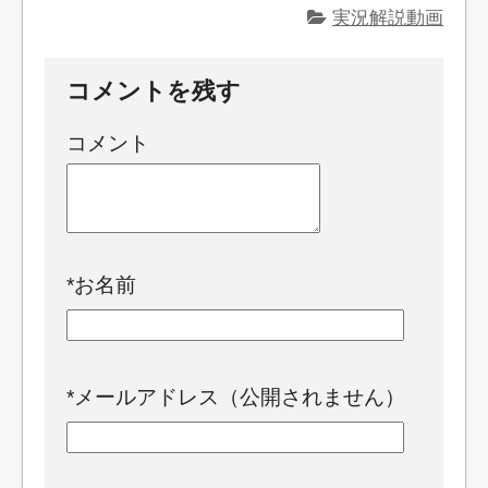
実況解説動画
コメントを残す
コメント
*
お名前
*
メールアドレス（公開されません）