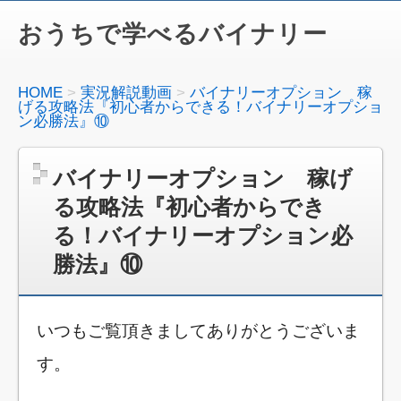
おうちで学べるバイナリー
HOME
実況解説動画
バイナリーオプション 稼
げる攻略法『初心者からできる！バイナリーオプショ
ン必勝法』⑩
バイナリーオプション 稼げ
る攻略法『初心者からでき
る！バイナリーオプション必
勝法』⑩
いつもご覧頂きましてありがとうございま
す。