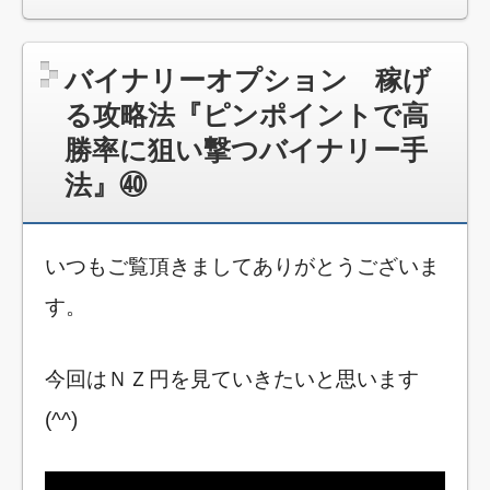
バイナリーオプション 稼げ
る攻略法『ピンポイントで高
勝率に狙い撃つバイナリー手
法』㊵
いつもご覧頂きましてありがとうございま
す。
今回はＮＺ円を見ていきたいと思います
(^^)