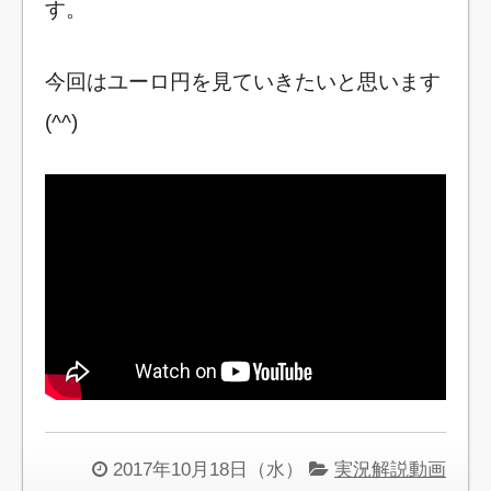
す。
今回はユーロ円を見ていきたいと思います
(^^)
2017年10月18日（水）
実況解説動画