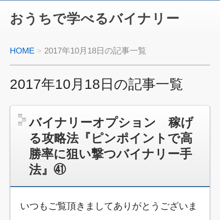
おうちで学べるバイナリー
HOME
2017年10月18日の記事一覧
2017年10月18日の記事一覧
バイナリーオプション 稼げ
る攻略法『ピンポイントで高
勝率に狙い撃つバイナリー手
法』㊶
いつもご覧頂きましてありがとうございま