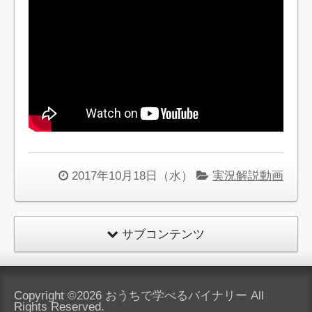
2017年10月18日（水）
実況解説動画
サブコンテンツ
Copyright ©2026
おうちで学べるバイナリー
All
Rights Reserved.