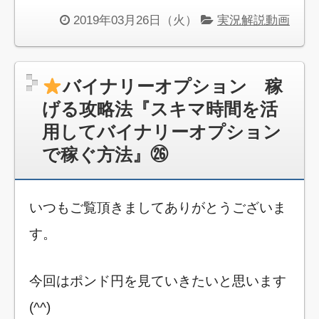
2019年03月26日（火）
実況解説動画
バイナリーオプション 稼
げる攻略法『スキマ時間を活
用してバイナリーオプション
で稼ぐ方法』㉖
いつもご覧頂きましてありがとうございま
す。
今回はポンド円を見ていきたいと思います
(^^)