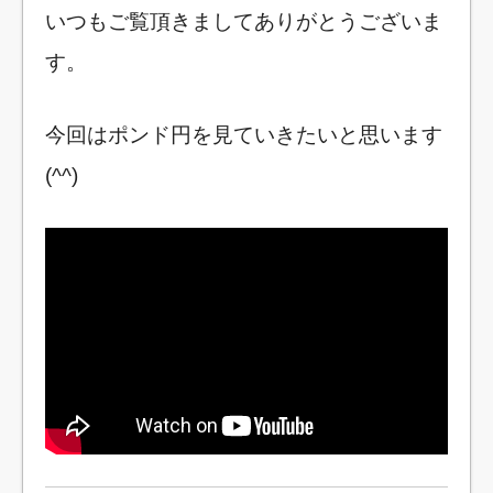
いつもご覧頂きましてありがとうございま
す。
今回はポンド円を見ていきたいと思います
(^^)