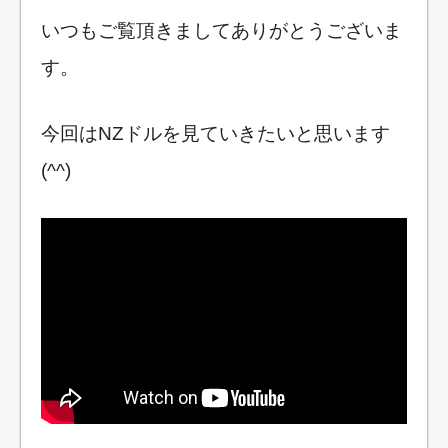
いつもご覧頂きましてありがとうございま
す。
今回はNZドルを見ていきたいと思います
(^^)