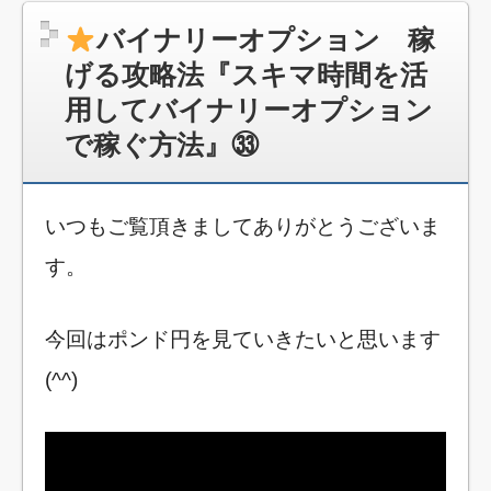
バイナリーオプション 稼
げる攻略法『スキマ時間を活
用してバイナリーオプション
で稼ぐ方法』㉝
いつもご覧頂きましてありがとうございま
す。
今回はポンド円を見ていきたいと思います
(^^)