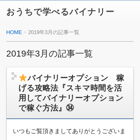
おうちで学べるバイナリー
HOME
2019年3月の記事一覧
2019年3月の記事一覧
バイナリーオプション 稼
げる攻略法『スキマ時間を活
用してバイナリーオプション
で稼ぐ方法』㉞
いつもご覧頂きましてありがとうございま