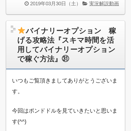
2019年03月30日（土）
実況解説動画
バイナリーオプション 稼
げる攻略法『スキマ時間を活
用してバイナリーオプション
で稼ぐ方法』㉛
いつもご覧頂きましてありがとうございま
す。
今回はポンドドルを見ていきたいと思いま
す(^^)