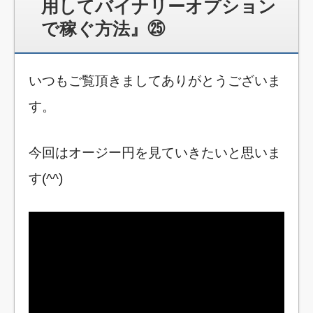
用してバイナリーオプション
で稼ぐ方法』㉕
いつもご覧頂きましてありがとうございま
す。
今回はオージー円を見ていきたいと思いま
す(^^)