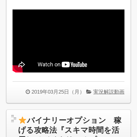
2019年03月25日（月）
実況解説動画
バイナリーオプション 稼
げる攻略法『スキマ時間を活