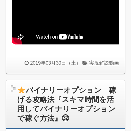
2019年03月30日（土）
実況解説動画
バイナリーオプション 稼
げる攻略法『スキマ時間を活
用してバイナリーオプション
で稼ぐ方法』㉜