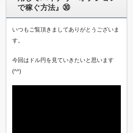
で稼ぐ方法』㉚
いつもご覧頂きましてありがとうございま
す。
今回はドル円を見ていきたいと思います
(^^)