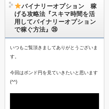
バイナリーオプション 稼
げる攻略法『スキマ時間を活
用してバイナリーオプション
で稼ぐ方法』㉘
いつもご覧頂きましてありがとうございま
す。
今回はポンド円を見ていきたいと思います
(^^)