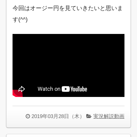
今回はオージー円を見ていきたいと思いま
す(^^)
2019年03月28日（木）
実況解説動画