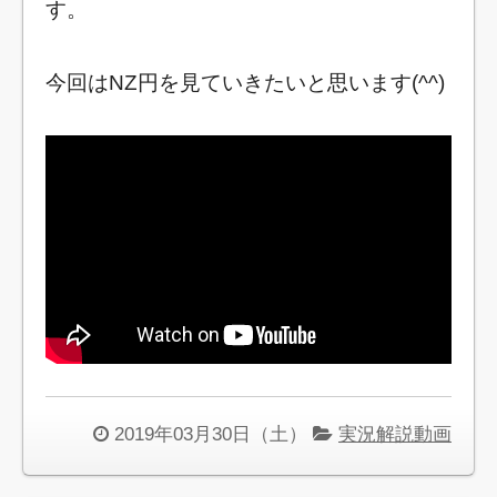
す。
今回はNZ円を見ていきたいと思います(^^)
2019年03月30日（土）
実況解説動画