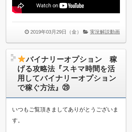
2019年03月29日（金）
実況解説動画
バイナリーオプション 稼
げる攻略法『スキマ時間を活
用してバイナリーオプション
で稼ぐ方法』㉙
いつもご覧頂きましてありがとうございま
す。