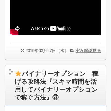
2019年03月27日（水）
実況解説動画
バイナリーオプション 稼
げる攻略法『スキマ時間を活
用してバイナリーオプション
で稼ぐ方法』㉗