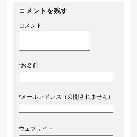
コメントを残す
コメント
*
お名前
*
メールアドレス（公開されません）
ウェブサイト