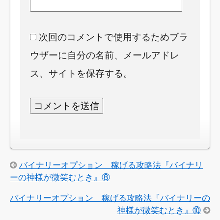
次回のコメントで使用するためブラ
ウザーに自分の名前、メールアドレ
ス、サイトを保存する。
バイナリーオプション 稼げる攻略法『バイナリ
ーの神様が微笑むとき』⑧
バイナリーオプション 稼げる攻略法『バイナリーの
神様が微笑むとき』⑩