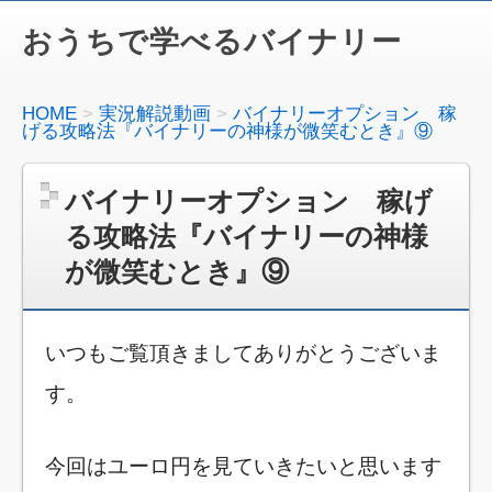
おうちで学べるバイナリー
HOME
実況解説動画
バイナリーオプション 稼
げる攻略法『バイナリーの神様が微笑むとき』⑨
バイナリーオプション 稼げ
る攻略法『バイナリーの神様
が微笑むとき』⑨
いつもご覧頂きましてありがとうございま
す。
今回はユーロ円を見ていきたいと思います