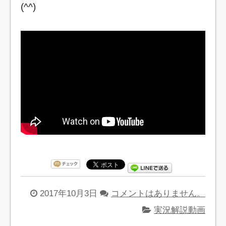
(^^)
2017年10月3日
コメントはありません。
実況解説動画