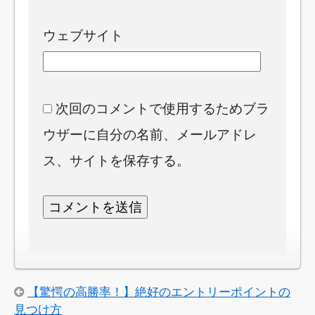
ウェブサイト
次回のコメントで使用するためブラ
ウザーに自分の名前、メールアドレ
ス、サイトを保存する。
【驚愕の高勝率！】絶好のエントリーポイントの
見つけ方