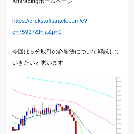
Xmtradingホームページ
https://clicks.affstrack.com/c?
c=75937&l=ja&p=1
今回は５分取引の必勝法について解説して
いきたいと思います