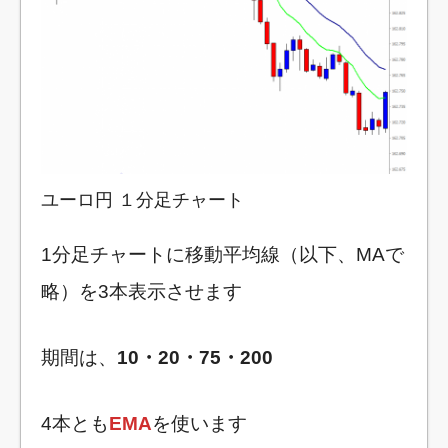
ユーロ円 １分足チャート
1分足チャートに移動平均線（以下、MAで
略）を3本表示させます
期間は、
10・20・75・200
4本とも
EMA
を使います