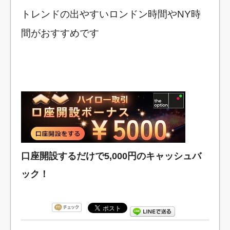
トレンドの出やすいロンドン時間やNY時
間がおすすめです
あ
口座開設するだけで5,000円のキャッシュバ
ック！