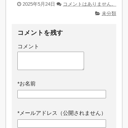
2025年5月24日
コメントはありません。
未分類
コメントを残す
コメント
*
お名前
*
メールアドレス（公開されません）