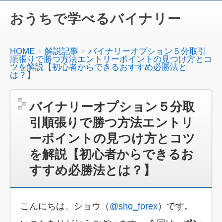
おうちで学べるバイナリー
HOME
解説記事
バイナリーオプション５分取引
順張りで勝つ方法エントリーポイントの見つけ方とコ
ツを解説【初心者からできるおすすめ必勝法と
は？】
バイナリーオプション５分取
引順張りで勝つ方法エントリ
ーポイントの見つけ方とコツ
を解説【初心者からできるお
すすめ必勝法とは？】
こんにちは、ショウ（
@sho_forex
）です。