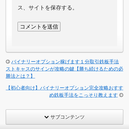
ス、サイトを保存する。
バイナリーオプション稼げます１分取引鉄板手法
ストキャスのサインが攻略の鍵【勝ち続けるための必
勝法とは？】
【初心者向け】バイナリーオプション完全攻略おすす
め鉄板手法をこっそり教えます
サブコンテンツ