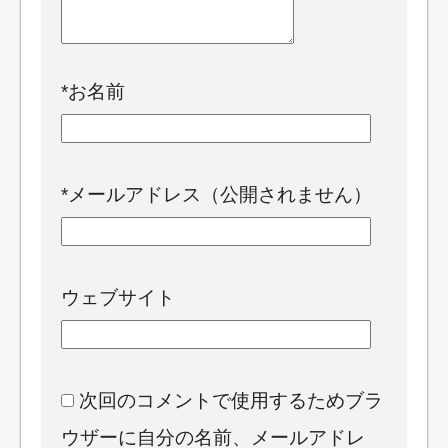
*
お名前
*
メールアドレス（公開されません）
ウェブサイト
次回のコメントで使用するためブラ
ウザーに自分の名前、メールアドレ