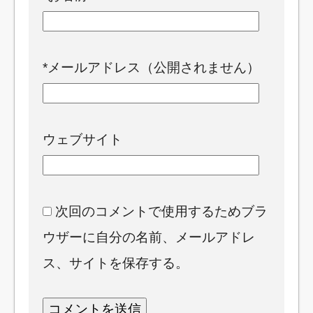
*
メールアドレス（公開されません）
ウェブサイト
次回のコメントで使用するためブラ
ウザーに自分の名前、メールアドレ
ス、サイトを保存する。