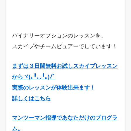
バイナリーオプションのレッスンを、
スカイプやチームビュアーでしています！
まずは３日間無料お試しスカイプレッスン
からヾ(｡╹◡╹｡)ﾉﾞ
実際のレッスンが体験出来ます！
詳しくはこちら
マンツーマン指導であなただけのプログラ
ム。