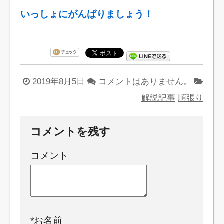
いっしょにがんばりましょう！
2019年8月5日
コメントはありません。
解説記事
順張り
コメントを残す
コメント
*
お名前