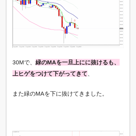
30Mで、
緑のMAを一旦上にに抜けるも、
上ヒゲをつけて下がってきて
、
また緑のMAを下に抜けてきました。