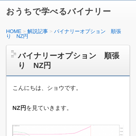
おうちで学べるバイナリー
HOME
解説記事
バイナリーオプション 順張
り NZ円
バイナリーオプション 順張
り NZ円
こんにちは、ショウです。
NZ円
を見ていきます。