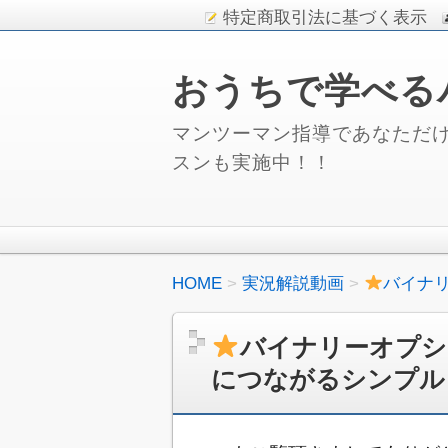
特定商取引法に基づく表示
おうちで学べる
マンツーマン指導であなただけ
スンも実施中！！
HOME
実況解説動画
バイナ
バイナリーオプシ
につながるシンプル