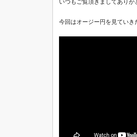
いつもご覧頂きましてありが
今回はオージー円を見ていきた