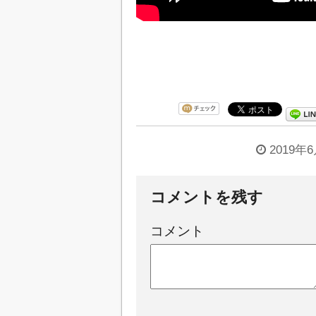
2019年
コメントを残す
コメント