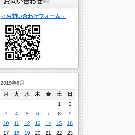
お問い合わせ
＜
お問い合わせフォーム
＞
2019年6月
月
火
水
木
金
土
日
1
2
3
4
5
6
7
8
9
10
11
12
13
14
15
16
17
18
19
20
21
22
23