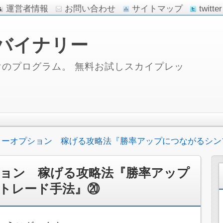
運営者情報
お問い合わせ
サイトマップ
twitter
バイナリー
のプログラム。 無料お試しスカイプレッ
リーオプション 稼げる攻略法『勝率アップにつながるシン
ョン 稼げる攻略法『勝率アップ
トレード手法』⑳