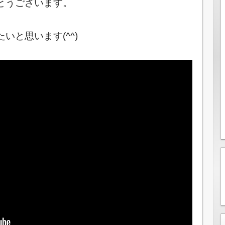
とうございます。
いと思います(^^)