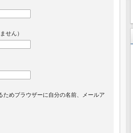
ません）
るためブラウザーに自分の名前、メールア
。