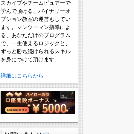
スカイプやチームビュアーで
学んで頂ける、バイナリーオ
プション教室の運営もしてい
ます。マンツーマン指導によ
る、あなただけのプログラム
で、一生使えるロジックと、
ずっと勝ち続けられるスキル
を身につけて頂けます。
詳細はこちらから