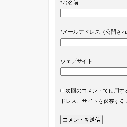
*
お名前
*
メールアドレス（公開され
ウェブサイト
次回のコメントで使用す
ドレス、サイトを保存する