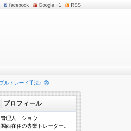
facebook
Google +1
RSS
プルトレード手法』⑳
プロフィール
管理人：ショウ
関西在住の専業トレーダー。