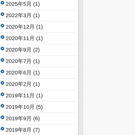
2025年5月
(1)
2022年3月
(1)
2020年12月
(1)
2020年11月
(1)
2020年9月
(2)
2020年7月
(1)
2020年6月
(1)
2020年2月
(1)
2019年11月
(1)
2019年10月
(5)
2019年9月
(6)
2019年8月
(7)