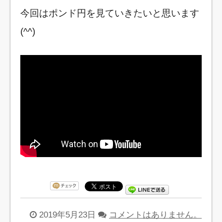
今回はポンド円を見ていきたいと思います
(^^)
2019年5月23日
コメントはありません。