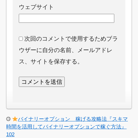
ウェブサイト
次回のコメントで使用するためブラ
ウザーに自分の名前、メールアドレ
ス、サイトを保存する。
バイナリーオプション 稼げる攻略法『スキマ
時間を活用してバイナリーオプションで稼ぐ方法』
102