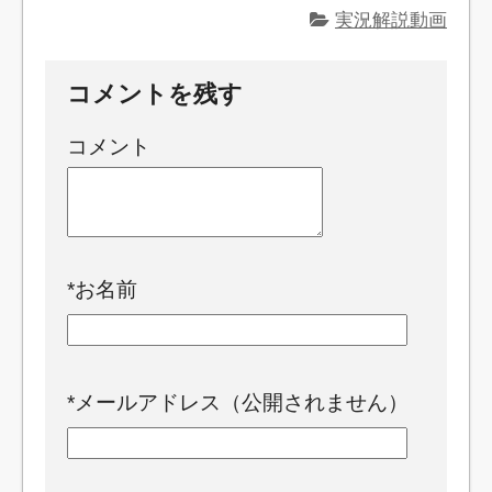
実況解説動画
コメントを残す
コメント
*
お名前
*
メールアドレス（公開されません）