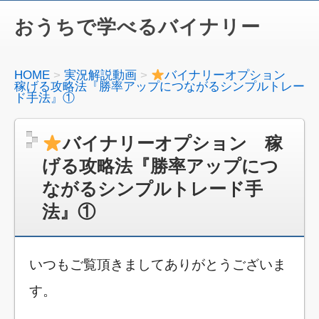
おうちで学べるバイナリー
HOME
実況解説動画
バイナリーオプション
稼げる攻略法『勝率アップにつながるシンプルトレー
ド手法』①
バイナリーオプション 稼
げる攻略法『勝率アップにつ
ながるシンプルトレード手
法』①
いつもご覧頂きましてありがとうございま
す。