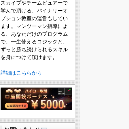
スカイプやチームビュアーで
学んで頂ける、バイナリーオ
プション教室の運営もしてい
ます。マンツーマン指導によ
る、あなただけのプログラム
で、一生使えるロジックと、
ずっと勝ち続けられるスキル
を身につけて頂けます。
詳細はこちらから