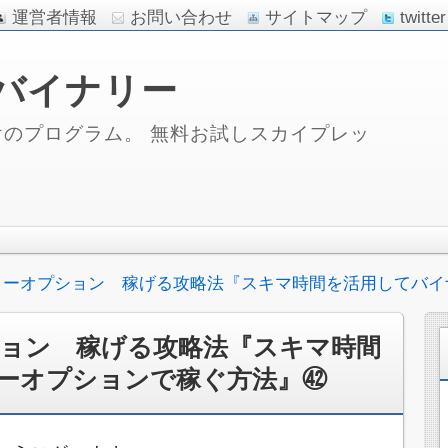
運営者情報
お問い合わせ
サイトマップ
twitter
バイナリー
のプログラム。 無料お試しスカイプレッ
リーオプション 稼げる攻略法『スキマ時間を活用してバイ
ョン 稼げる攻略法『スキマ時間
ーオプションで稼ぐ方法』㊷