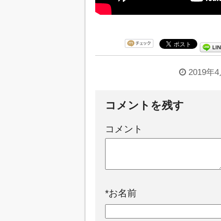
2019年
コメントを残す
コメント
*
お名前