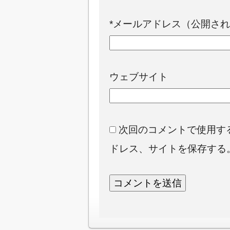
*
メールアドレス（公開され
ウェブサイト
次回のコメントで使用す
ドレス、サイトを保存する