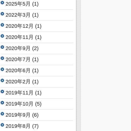
2025年5月
(1)
2022年3月
(1)
2020年12月
(1)
2020年11月
(1)
2020年9月
(2)
2020年7月
(1)
2020年6月
(1)
2020年2月
(1)
2019年11月
(1)
2019年10月
(5)
2019年9月
(6)
2019年8月
(7)