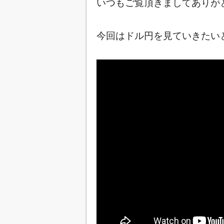
いつもご覧頂きましてありが
今回はドル円を見ていきたいと思