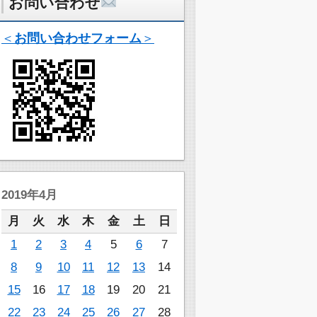
お問い合わせ
＜
お問い合わせフォーム
＞
2019年4月
月
火
水
木
金
土
日
1
2
3
4
5
6
7
8
9
10
11
12
13
14
15
16
17
18
19
20
21
22
23
24
25
26
27
28