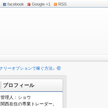
facebook
Google +1
RSS
ナリーオプションで稼ぐ方法』㊷
プロフィール
管理人：ショウ
関西在住の専業トレーダー。