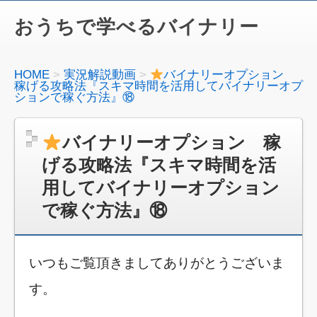
おうちで学べるバイナリー
HOME
実況解説動画
バイナリーオプション
稼げる攻略法『スキマ時間を活用してバイナリーオプ
ションで稼ぐ方法』⑱
バイナリーオプション 稼
げる攻略法『スキマ時間を活
用してバイナリーオプション
で稼ぐ方法』⑱
いつもご覧頂きましてありがとうございま
す。