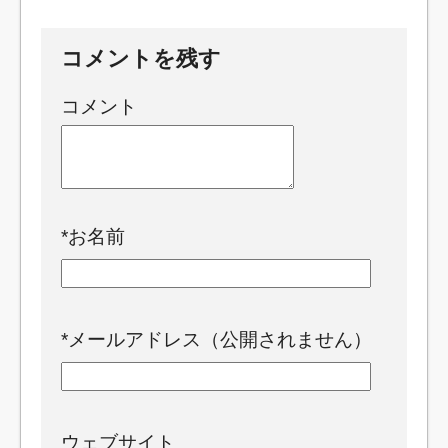
コメントを残す
コメント
*
お名前
*
メールアドレス（公開されません）
ウェブサイト