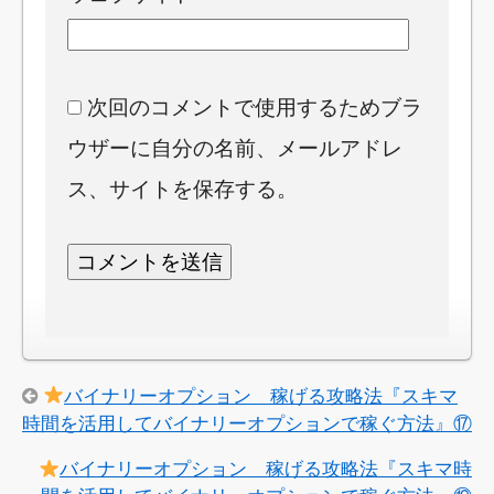
次回のコメントで使用するためブラ
ウザーに自分の名前、メールアドレ
ス、サイトを保存する。
バイナリーオプション 稼げる攻略法『スキマ
時間を活用してバイナリーオプションで稼ぐ方法』⑰
バイナリーオプション 稼げる攻略法『スキマ時