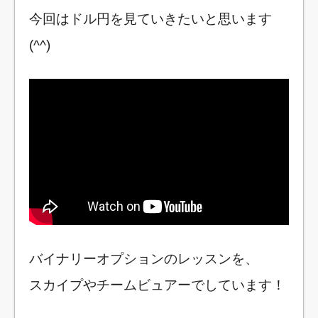
今回はドル円を見ていきたいと思います
(^^)
バイナリーオプションのレッスンを、
スカイプやチームビュアーでしています！