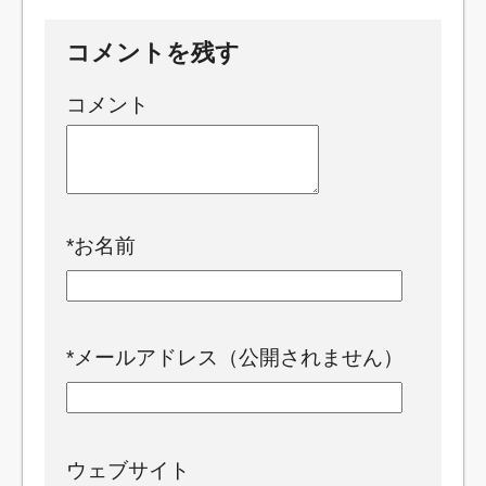
コメントを残す
コメント
*
お名前
*
メールアドレス（公開されません）
ウェブサイト