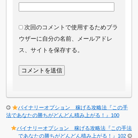
次回のコメントで使用するためブラ
ウザーに自分の名前、メールアドレ
ス、サイトを保存する。
バイナリーオプション 稼げる攻略法『この手
法であなたの勝ちがどんどん積み上がる！』100
バイナリーオプション 稼げる攻略法『この手法
であなたの勝ちがどんどん積み上がる！』102