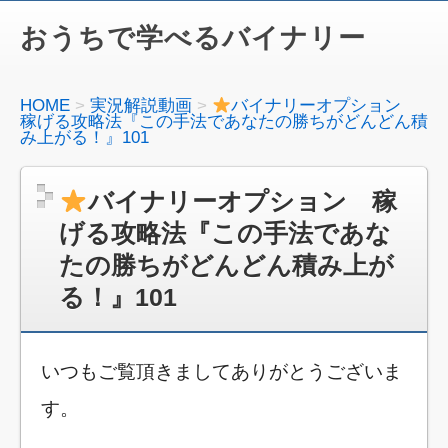
おうちで学べるバイナリー
HOME
実況解説動画
バイナリーオプション
稼げる攻略法『この手法であなたの勝ちがどんどん積
み上がる！』101
バイナリーオプション 稼
げる攻略法『この手法であな
たの勝ちがどんどん積み上が
る！』101
いつもご覧頂きましてありがとうございま
す。