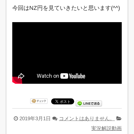
今回はNZ円を見ていきたいと思います(^^)
2019年3月1日
コメントはありません。
実況解説動画