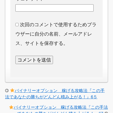
次回のコメントで使用するためブラ
ウザーに自分の名前、メールアドレ
ス、サイトを保存する。
バイナリーオプション 稼げる攻略法『この手
法であなたの勝ちがどんどん積み上がる！』6５
バイナリーオプション 稼げる攻略法『この手法