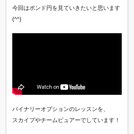
今回はポンド円を見ていきたいと思います
(^^)
バイナリーオプションのレッスンを、
スカイプやチームビュアーでしています！