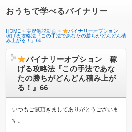
おうちで学べるバイナリー
HOME
実況解説動画
バイナリーオプション
稼げる攻略法『この手法であなたの勝ちがどんどん積
み上がる！』66
バイナリーオプション 稼
げる攻略法『この手法であな
たの勝ちがどんどん積み上が
る！』66
いつもご覧頂きましてありがとうございま
す。