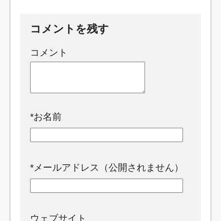
コメントを残す
コメント
*
お名前
*
メールアドレス（公開されません）
ウェブサイト