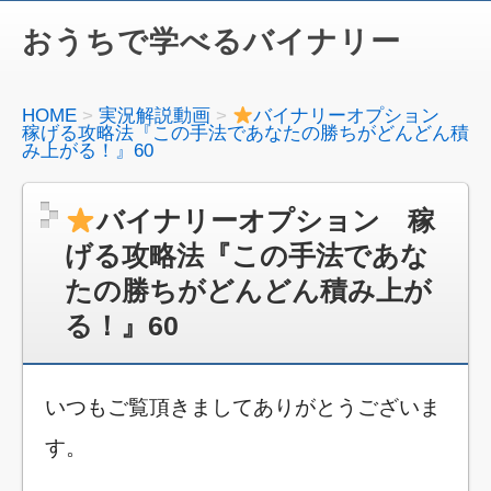
おうちで学べるバイナリー
HOME
実況解説動画
バイナリーオプション
稼げる攻略法『この手法であなたの勝ちがどんどん積
み上がる！』60
バイナリーオプション 稼
げる攻略法『この手法であな
たの勝ちがどんどん積み上が
る！』60
いつもご覧頂きましてありがとうございま
す。