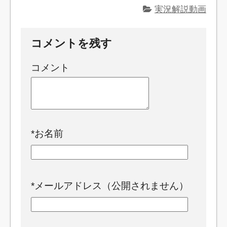
実況解説動画
コメントを残す
コメント
*
お名前
*
メールアドレス（公開されません）