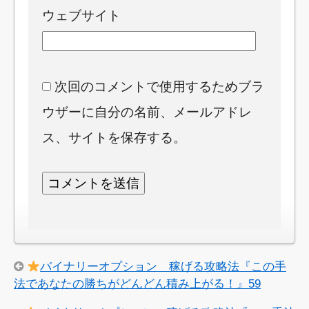
ウェブサイト
次回のコメントで使用するためブラ
ウザーに自分の名前、メールアドレ
ス、サイトを保存する。
バイナリーオプション 稼げる攻略法『この手
法であなたの勝ちがどんどん積み上がる！』59