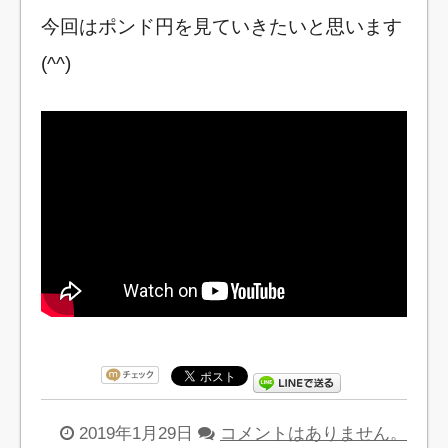
今回はポンド円を見ていきたいと思います
(^^)
2019年1月29日
コメントはありません。