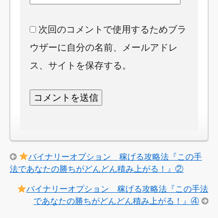
次回のコメントで使用するためブラ
ウザーに自分の名前、メールアドレ
ス、サイトを保存する。
バイナリーオプション 稼げる攻略法『この手
法であなたの勝ちがどんどん積み上がる！』②
バイナリーオプション 稼げる攻略法『この手法
であなたの勝ちがどんどん積み上がる！』④