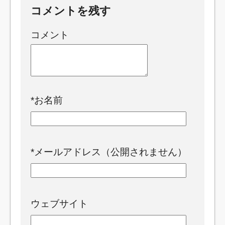
コメントを残す
コメント
*
お名前
*
メールアドレス（公開されません）
ウェブサイト