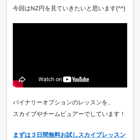
今回はNZ円を見ていきたいと思います(^^)
バイナリーオプションのレッスンを、
スカイプやチームビュアーでしています！
まずは３日間無料お試しスカイプレッスン