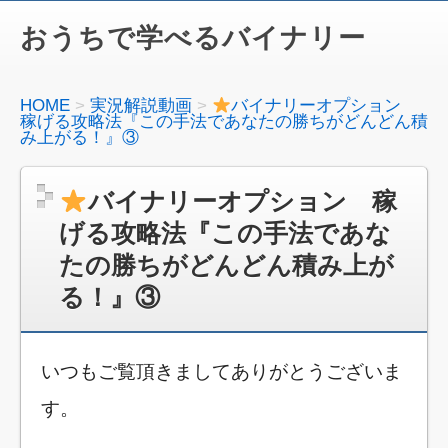
おうちで学べるバイナリー
HOME
実況解説動画
バイナリーオプション
稼げる攻略法『この手法であなたの勝ちがどんどん積
み上がる！』③
バイナリーオプション 稼
げる攻略法『この手法であな
たの勝ちがどんどん積み上が
る！』③
いつもご覧頂きましてありがとうございま
す。