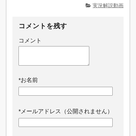
実況解説動画
コメントを残す
コメント
*
お名前
*
メールアドレス（公開されません）