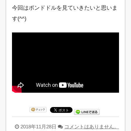
今回はポンドドルを見ていきたいと思いま
す(^^)
2018年11月28日
コメントはありません。