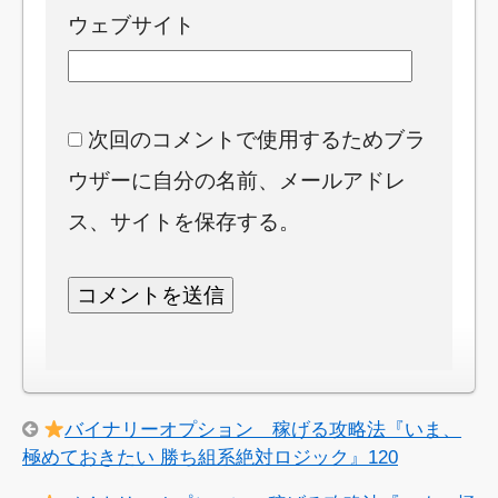
ウェブサイト
次回のコメントで使用するためブラ
ウザーに自分の名前、メールアドレ
ス、サイトを保存する。
バイナリーオプション 稼げる攻略法『いま、
極めておきたい 勝ち組系絶対ロジック』120