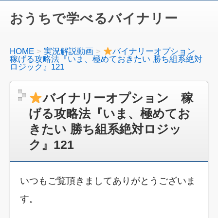
おうちで学べるバイナリー
HOME
実況解説動画
バイナリーオプション
稼げる攻略法『いま、極めておきたい 勝ち組系絶対
ロジック』121
バイナリーオプション 稼
げる攻略法『いま、極めてお
きたい 勝ち組系絶対ロジッ
ク』121
いつもご覧頂きましてありがとうございま
す。