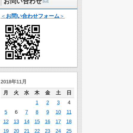
お問い合わせ
＜
お問い合わせフォーム
＞
2018年11月
月
火
水
木
金
土
日
1
2
3
4
5
6
7
8
9
10
11
12
13
14
15
16
17
18
19
20
21
22
23
24
25