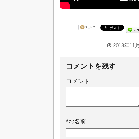
2018年11
コメントを残す
コメント
*
お名前