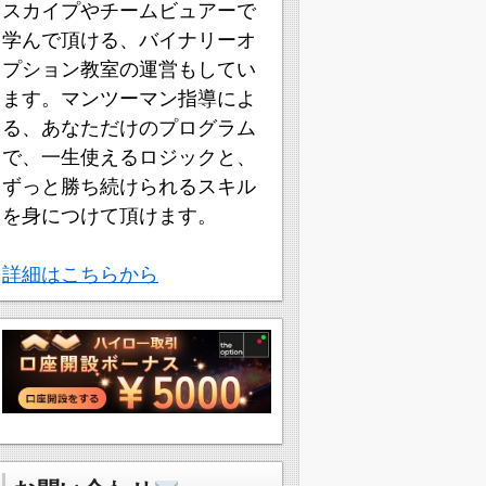
スカイプやチームビュアーで
学んで頂ける、バイナリーオ
プション教室の運営もしてい
ます。マンツーマン指導によ
る、あなただけのプログラム
で、一生使えるロジックと、
ずっと勝ち続けられるスキル
を身につけて頂けます。
詳細はこちらから