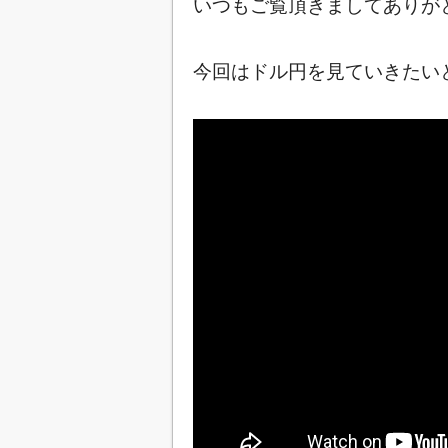
いつもご覧頂きましてありが
今回はドル円を見ていきたいと思