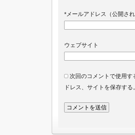
*
メールアドレス（公開され
ウェブサイト
次回のコメントで使用す
ドレス、サイトを保存する