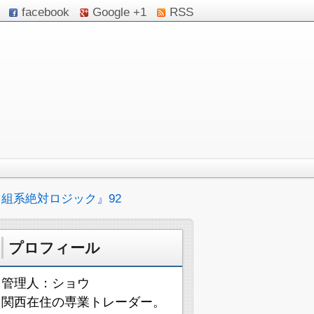
facebook
Google +1
RSS
組系絶対ロジック』92
プロフィール
管理人：ショウ
関西在住の専業トレーダー。