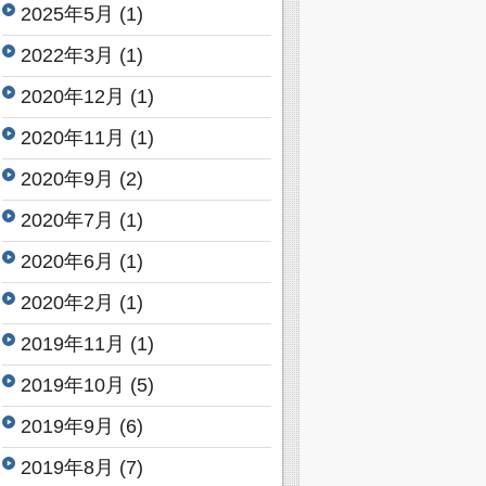
2025年5月
(1)
2022年3月
(1)
2020年12月
(1)
2020年11月
(1)
2020年9月
(2)
2020年7月
(1)
2020年6月
(1)
2020年2月
(1)
2019年11月
(1)
2019年10月
(5)
2019年9月
(6)
2019年8月
(7)