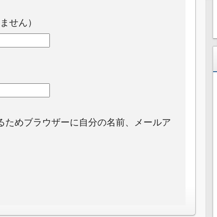
ません）
るためブラウザーに自分の名前、メールア
。