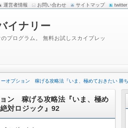
運営者情報
お問い合わせ
サイトマップ
twitter
バイナリー
のプログラム。 無料お試しスカイプレッ
リーオプション 稼げる攻略法『いま、極めておきたい 勝ち
ョン 稼げる攻略法『いま、極め
絶対ロジック』92