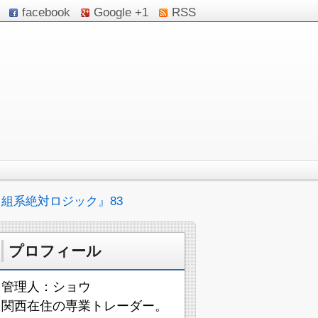
facebook
Google +1
RSS
組系絶対ロジック』83
プロフィール
管理人：ショウ
関西在住の専業トレーダー。