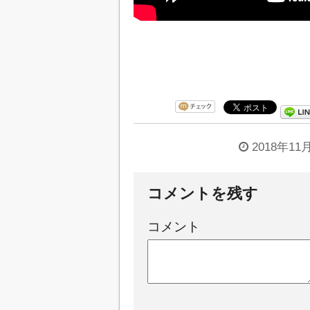
2018年11
コメントを残す
コメント