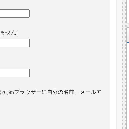
ません）
るためブラウザーに自分の名前、メールア
。