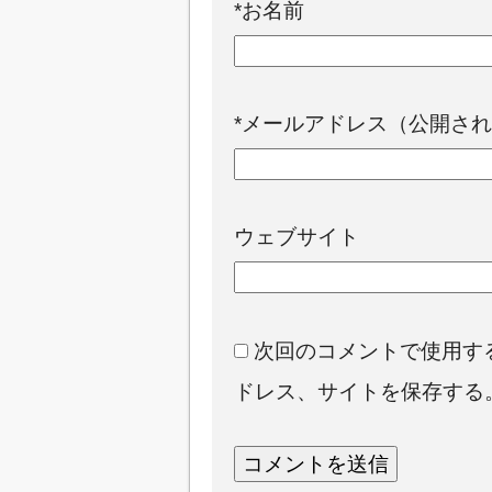
*
お名前
*
メールアドレス（公開され
ウェブサイト
次回のコメントで使用す
ドレス、サイトを保存する