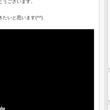
とうございます。
たいと思います(^^)