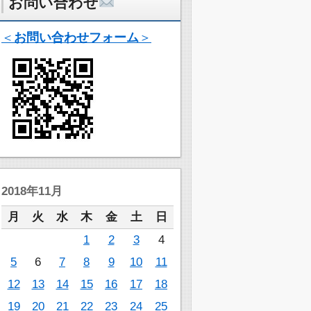
お問い合わせ
＜
お問い合わせフォーム
＞
2018年11月
月
火
水
木
金
土
日
1
2
3
4
5
6
7
8
9
10
11
12
13
14
15
16
17
18
19
20
21
22
23
24
25