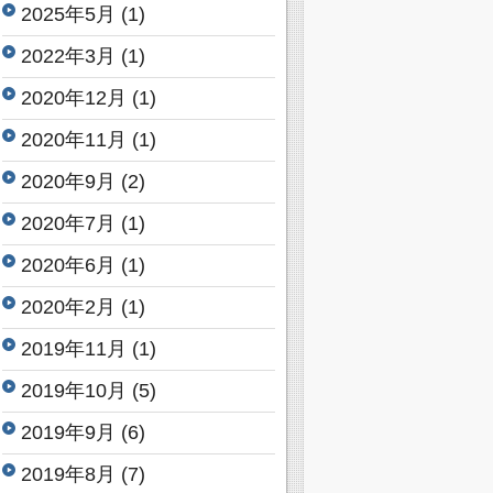
2025年5月
(1)
2022年3月
(1)
2020年12月
(1)
2020年11月
(1)
2020年9月
(2)
2020年7月
(1)
2020年6月
(1)
2020年2月
(1)
2019年11月
(1)
2019年10月
(5)
2019年9月
(6)
2019年8月
(7)