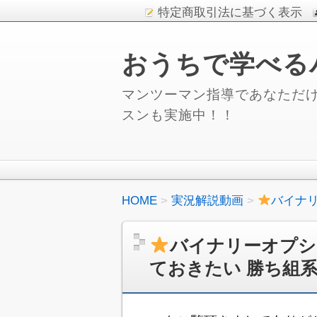
特定商取引法に基づく表示
おうちで学べる
マンツーマン指導であなただけ
スンも実施中！！
HOME
実況解説動画
バイナ
バイナリーオプシ
ておきたい 勝ち組系