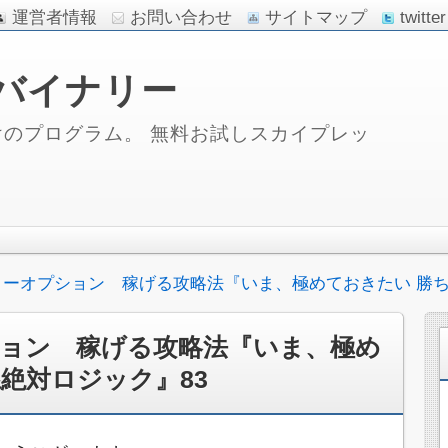
運営者情報
お問い合わせ
サイトマップ
twitter
バイナリー
のプログラム。 無料お試しスカイプレッ
リーオプション 稼げる攻略法『いま、極めておきたい 勝ち
ョン 稼げる攻略法『いま、極め
絶対ロジック』83