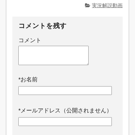
実況解説動画
コメントを残す
コメント
*
お名前
*
メールアドレス（公開されません）