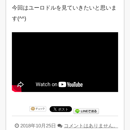
今回はユーロドルを見ていきたいと思いま
す(^^)
2018年10月25日
コメントはありません。