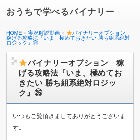
おうちで学べるバイナリー
HOME
実況解説動画
バイナリーオプション
稼げる攻略法『いま、極めておきたい 勝ち組系絶対
ロジック』㉖
バイナリーオプション 稼
げる攻略法『いま、極めてお
きたい 勝ち組系絶対ロジッ
ク』㉖
いつもご覧頂きましてありがとうございま
す。