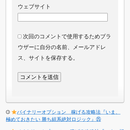
ウェブサイト
次回のコメントで使用するためブラ
ウザーに自分の名前、メールアドレ
ス、サイトを保存する。
バイナリーオプション 稼げる攻略法『いま、
極めておきたい 勝ち組系絶対ロジック』㉕