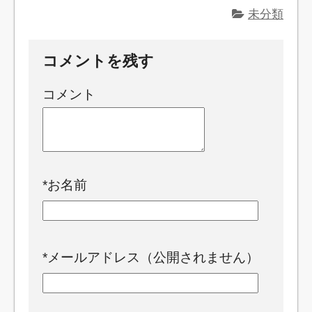
未分類
コメントを残す
コメント
*
お名前
*
メールアドレス（公開されません）