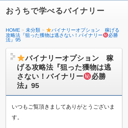
おうちで学べるバイナリー
HOME
未分類
バイナリーオプション 稼げる
攻略法『狙った獲物は逃さない！バイナリー
必勝
法』95
バイナリーオプション 稼
げる攻略法『狙った獲物は逃
さない！バイナリー
必勝
法』95
いつもご覧頂きましてありがとうございま
す。