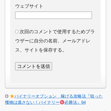
ウェブサイト
次回のコメントで使用するためブラ
ウザーに自分の名前、メールアドレ
ス、サイトを保存する。
バイナリーオプション 稼げる攻略法『狙った
獲物は逃さない！バイナリー
必勝法』94