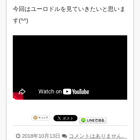
今回はユーロドルを見ていきたいと思いま
す(^^)
2018年10月13日
コメントはありません。