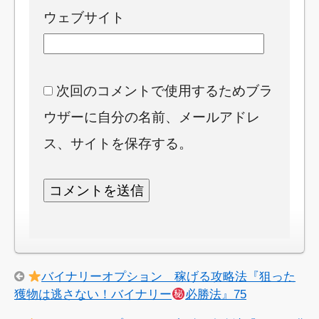
ウェブサイト
次回のコメントで使用するためブラ
ウザーに自分の名前、メールアドレ
ス、サイトを保存する。
バイナリーオプション 稼げる攻略法『狙った
獲物は逃さない！バイナリー
必勝法』75