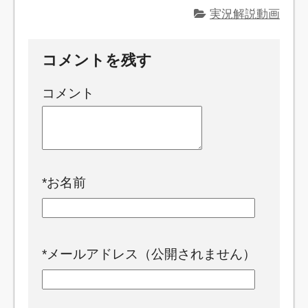
実況解説動画
コメントを残す
コメント
*
お名前
*
メールアドレス（公開されません）