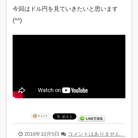
今回はドル円を見ていきたいと思います
(^^)
2018年10月5日
コメントはありません。