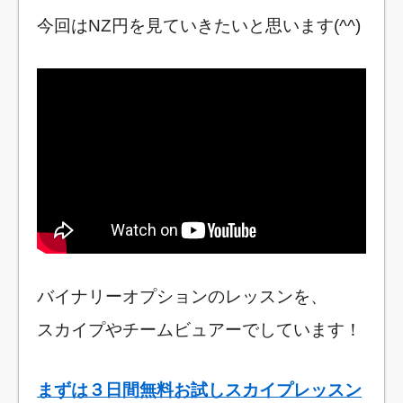
今回はNZ円を見ていきたいと思います(^^)
バイナリーオプションのレッスンを、
スカイプやチームビュアーでしています！
まずは３日間無料お試しスカイプレッスン