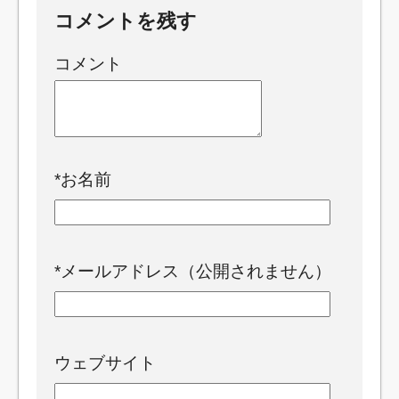
コメントを残す
コメント
*
お名前
*
メールアドレス（公開されません）
ウェブサイト