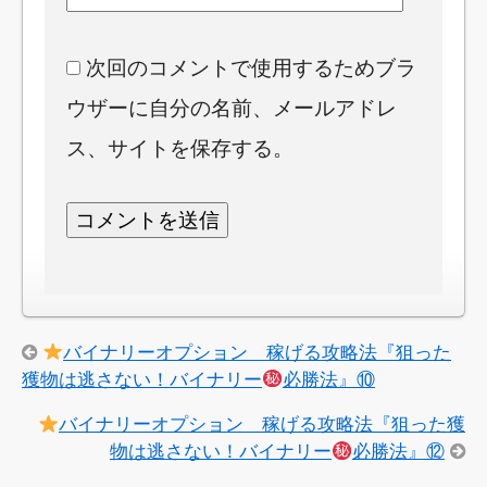
次回のコメントで使用するためブラ
ウザーに自分の名前、メールアドレ
ス、サイトを保存する。
バイナリーオプション 稼げる攻略法『狙った
獲物は逃さない！バイナリー
必勝法』⑩
バイナリーオプション 稼げる攻略法『狙った獲
物は逃さない！バイナリー
必勝法』⑫