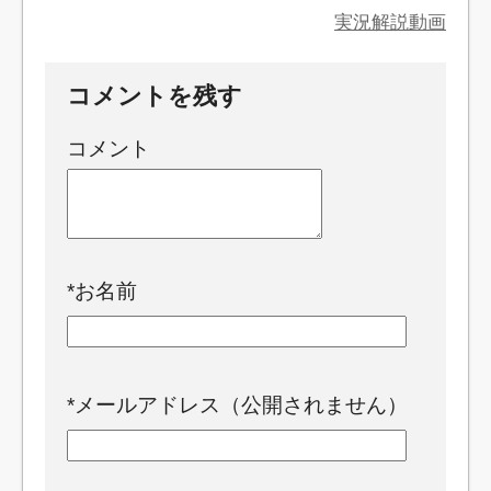
実況解説動画
コメントを残す
コメント
*
お名前
*
メールアドレス（公開されません）