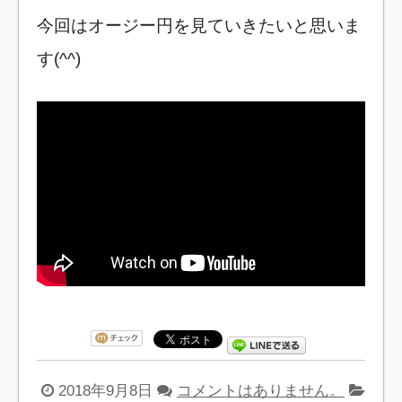
今回はオージー円を見ていきたいと思いま
す(^^)
2018年9月8日
コメントはありません。