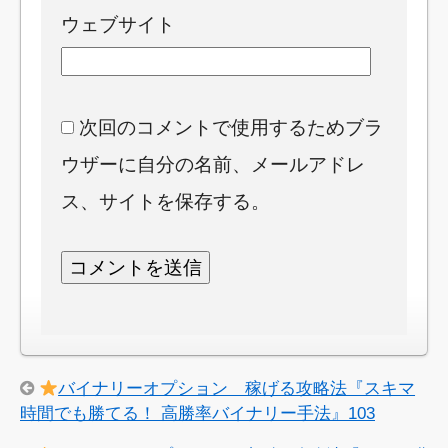
ウェブサイト
次回のコメントで使用するためブラ
ウザーに自分の名前、メールアドレ
ス、サイトを保存する。
バイナリーオプション 稼げる攻略法『スキマ
時間でも勝てる！ 高勝率バイナリー手法』103