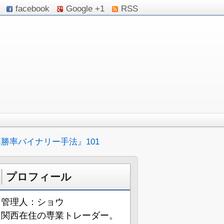
facebook
Google +1
RSS
勝率バイナリー手法』101
プロフィール
管理人：ショウ
関西在住の専業トレーダー。