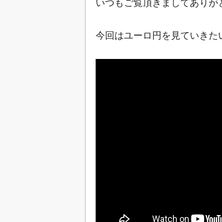
いつもご覧頂きましてありが
今回はユーロ円を見ていきたいと