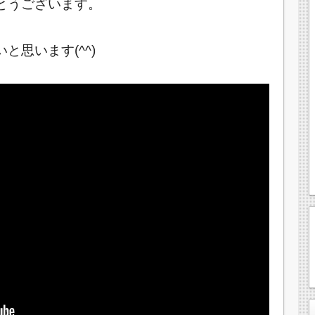
とうございます。
思います(^^)