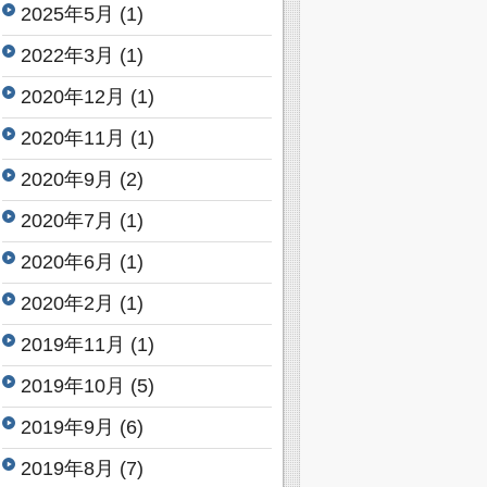
2025年5月
(1)
2022年3月
(1)
2020年12月
(1)
2020年11月
(1)
2020年9月
(2)
2020年7月
(1)
2020年6月
(1)
2020年2月
(1)
2019年11月
(1)
2019年10月
(5)
2019年9月
(6)
2019年8月
(7)