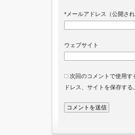
*
メールアドレス（公開され
ウェブサイト
次回のコメントで使用す
ドレス、サイトを保存する