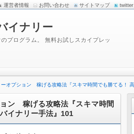
運営者情報
お問い合わせ
サイトマップ
twitter
バイナリー
のプログラム。 無料お試しスカイプレッ
ーオプション 稼げる攻略法『スキマ時間でも勝てる！ 高
ョン 稼げる攻略法『スキマ時間
バイナリー手法』101