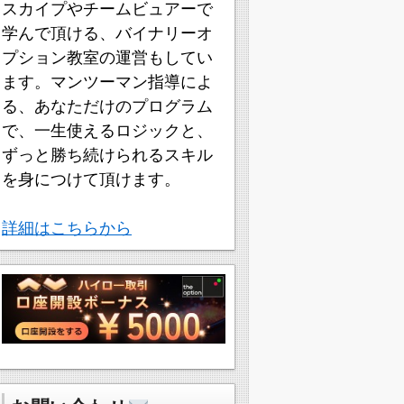
スカイプやチームビュアーで
学んで頂ける、バイナリーオ
プション教室の運営もしてい
ます。マンツーマン指導によ
る、あなただけのプログラム
で、一生使えるロジックと、
ずっと勝ち続けられるスキル
を身につけて頂けます。
詳細はこちらから