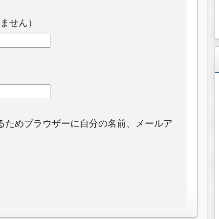
ません）
るためブラウザーに自分の名前、メールア
。