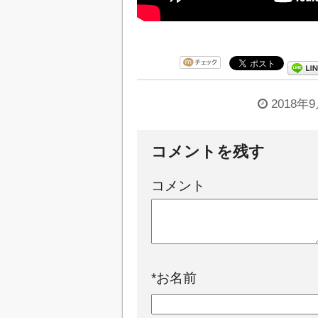
2018年
コメントを残す
コメント
*
お名前