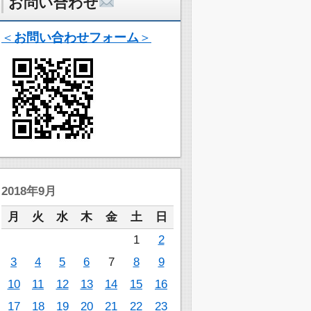
お問い合わせ
＜
お問い合わせフォーム
＞
2018年9月
月
火
水
木
金
土
日
1
2
3
4
5
6
7
8
9
10
11
12
13
14
15
16
17
18
19
20
21
22
23