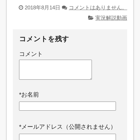
2018年8月14日
コメントはありません。
実況解説動画
コメントを残す
コメント
*
お名前
*
メールアドレス（公開されません）