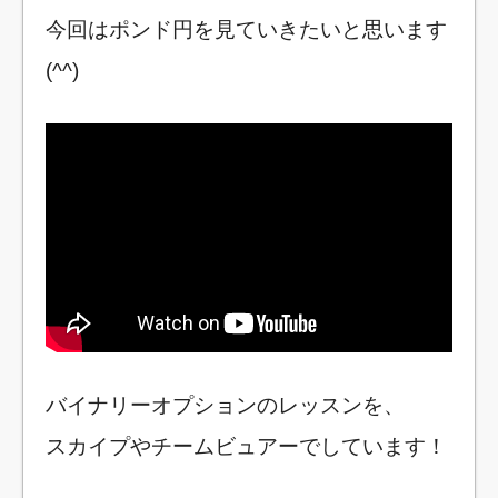
今回はポンド円を見ていきたいと思います
(^^)
バイナリーオプションのレッスンを、
スカイプやチームビュアーでしています！