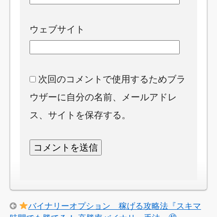
ウェブサイト
次回のコメントで使用するためブラ
ウザーに自分の名前、メールアドレ
ス、サイトを保存する。
バイナリーオプション 稼げる攻略法『スキマ