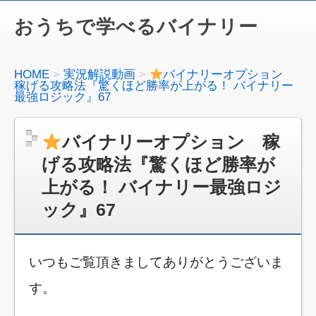
おうちで学べるバイナリー
HOME
実況解説動画
バイナリーオプション
稼げる攻略法『驚くほど勝率が上がる！ バイナリー
最強ロジック』67
バイナリーオプション 稼
げる攻略法『驚くほど勝率が
上がる！ バイナリー最強ロジ
ック』67
いつもご覧頂きましてありがとうございま
す。