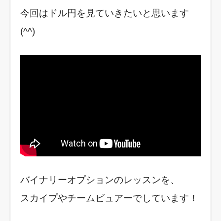
今回はドル円を見ていきたいと思います
(^^)
バイナリーオプションのレッスンを、
スカイプやチームビュアーでしています！