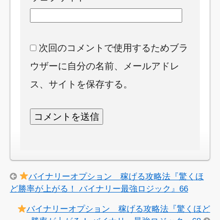
次回のコメントで使用するためブラ
ウザーに自分の名前、メールアドレ
ス、サイトを保存する。
バイナリーオプション 稼げる攻略法『驚くほ
ど勝率が上がる！ バイナリー最強ロジック』66
バイナリーオプション 稼げる攻略法『驚くほど