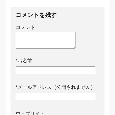
コメントを残す
コメント
*
お名前
*
メールアドレス（公開されません）
ウェブサイト