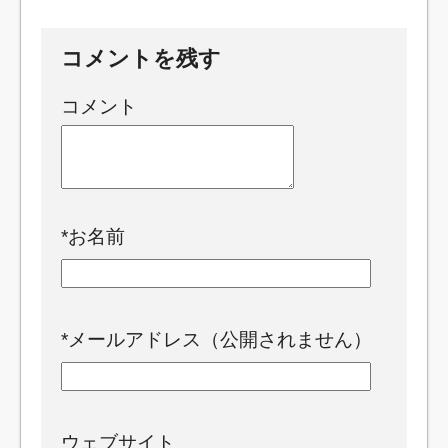
コメントを残す
コメント
*
お名前
*
メールアドレス（公開されません）
ウェブサイト