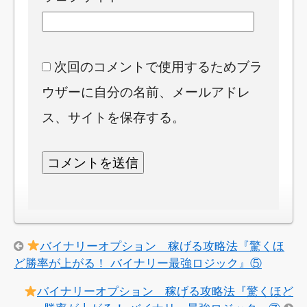
次回のコメントで使用するためブラ
ウザーに自分の名前、メールアドレ
ス、サイトを保存する。
バイナリーオプション 稼げる攻略法『驚くほ
ど勝率が上がる！ バイナリー最強ロジック』⑤
バイナリーオプション 稼げる攻略法『驚くほど