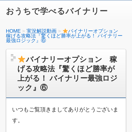
おうちで学べるバイナリー
HOME
実況解説動画
バイナリーオプション
稼げる攻略法『驚くほど勝率が上がる！ バイナリー
最強ロジック』⑥
バイナリーオプション 稼
げる攻略法『驚くほど勝率が
上がる！ バイナリー最強ロジ
ック』⑥
いつもご覧頂きましてありがとうございま
す。