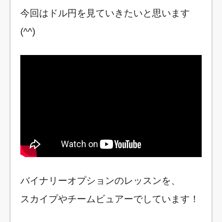
今回はドル円を見ていきたいと思います
(^^)
バイナリーオプションのレッスンを、
スカイプやチームビュアーでしています！