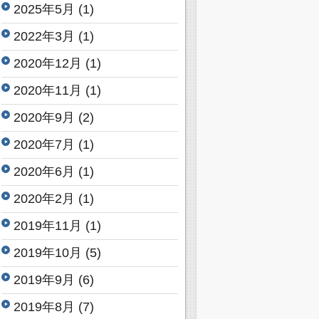
2025年5月
(1)
2022年3月
(1)
2020年12月
(1)
2020年11月
(1)
2020年9月
(2)
2020年7月
(1)
2020年6月
(1)
2020年2月
(1)
2019年11月
(1)
2019年10月
(5)
2019年9月
(6)
2019年8月
(7)