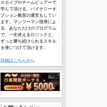
スカイプやチームビュアーで
学んで頂ける、バイナリーオ
プション教室の運営もしてい
ます。マンツーマン指導によ
る、あなただけのプログラム
で、一生使えるロジックと、
ずっと勝ち続けられるスキル
を身につけて頂けます。
詳細はこちらから