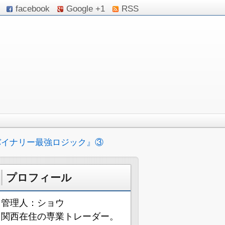
facebook
Google +1
RSS
バイナリー最強ロジック』③
プロフィール
管理人：ショウ
関西在住の専業トレーダー。