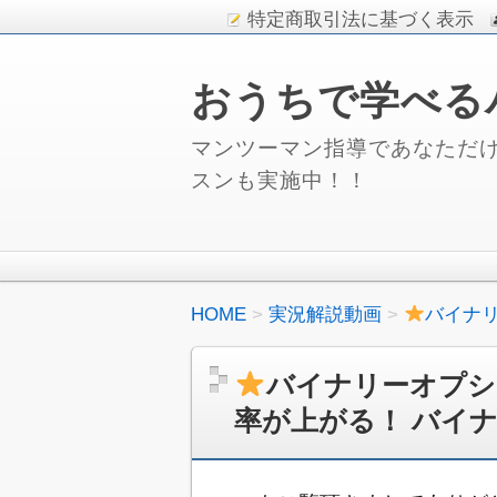
特定商取引法に基づく表示
おうちで学べる
マンツーマン指導であなただけ
スンも実施中！！
HOME
実況解説動画
バイナ
バイナリーオプシ
率が上がる！ バイ