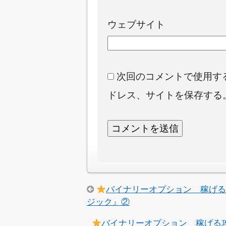
ウェブサイト
次回のコメントで使用す
ドレス、サイトを保存する
バイナリーオプション 稼げる
ジック』②
バイナリーオプション 稼げる