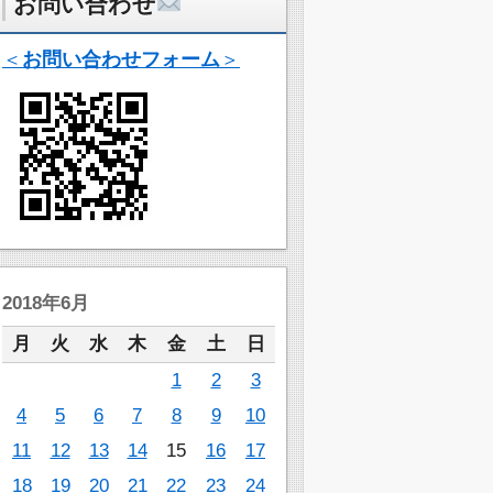
お問い合わせ
＜
お問い合わせフォーム
＞
2018年6月
月
火
水
木
金
土
日
1
2
3
4
5
6
7
8
9
10
11
12
13
14
15
16
17
18
19
20
21
22
23
24