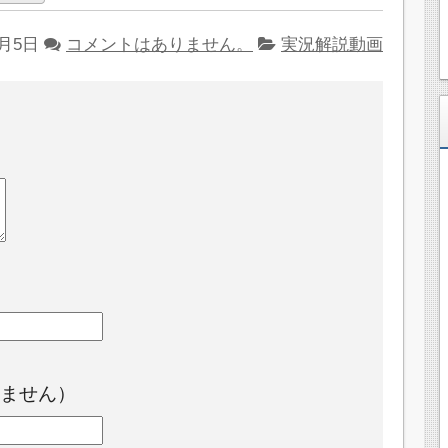
6月5日
コメントはありません。
実況解説動画
ません）