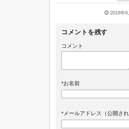
2018年
コメントを残す
コメント
*
お名前
*
メールアドレス（公開され