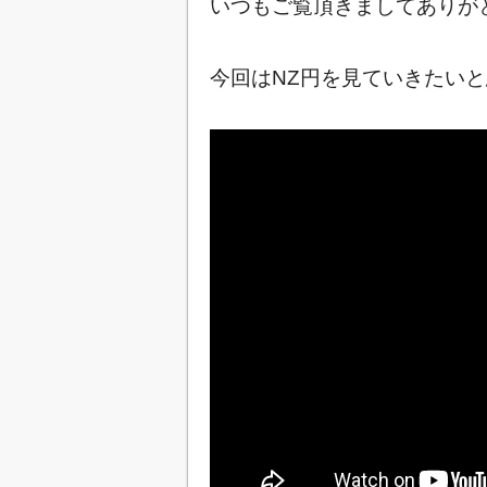
いつもご覧頂きましてありが
今回はNZ円を見ていきたいと思