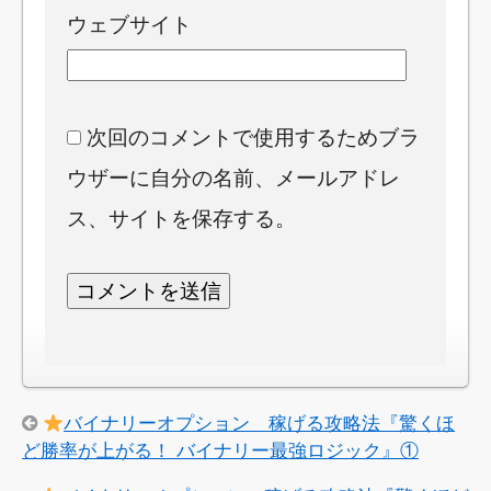
ウェブサイト
次回のコメントで使用するためブラ
ウザーに自分の名前、メールアドレ
ス、サイトを保存する。
バイナリーオプション 稼げる攻略法『驚くほ
ど勝率が上がる！ バイナリー最強ロジック』①