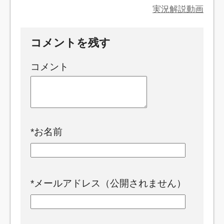
実況解説動画
コメントを残す
コメント
*
お名前
*
メールアドレス（公開されません）