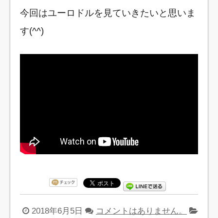
今回はユーロドルを見ていきたいと思いま
す(^^)
2018年6月5日
コメントはありません。