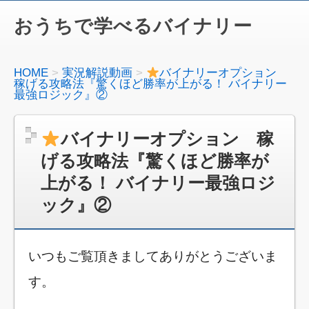
おうちで学べるバイナリー
HOME
実況解説動画
バイナリーオプション
稼げる攻略法『驚くほど勝率が上がる！ バイナリー
最強ロジック』②
バイナリーオプション 稼
げる攻略法『驚くほど勝率が
上がる！ バイナリー最強ロジ
ック』②
いつもご覧頂きましてありがとうございま
す。