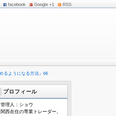
facebook
Google +1
RSS
めるようになる方法』66
プロフィール
管理人：ショウ
関西在住の専業トレーダー。