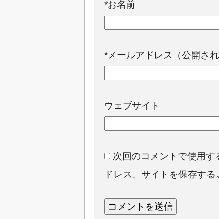
*
お名前
*
メールアドレス（公開され
ウェブサイト
次回のコメントで使用す
ドレス、サイトを保存する