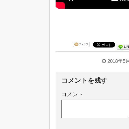
2018年5
コメントを残す
コメント