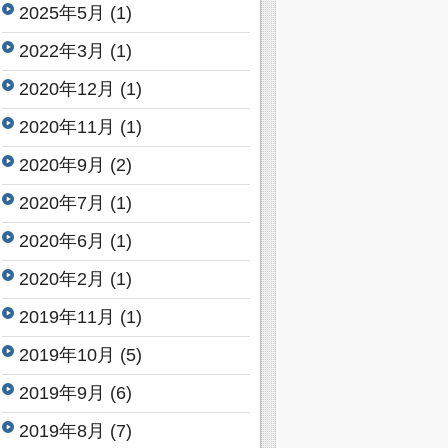
2025年5月
(1)
2022年3月
(1)
2020年12月
(1)
2020年11月
(1)
2020年9月
(2)
2020年7月
(1)
2020年6月
(1)
2020年2月
(1)
2019年11月
(1)
2019年10月
(5)
2019年9月
(6)
2019年8月
(7)