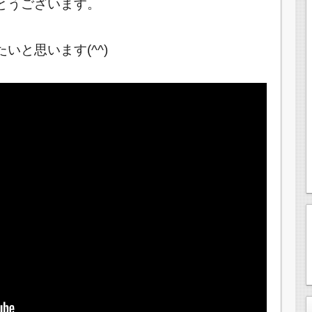
とうございます。
いと思います(^^)