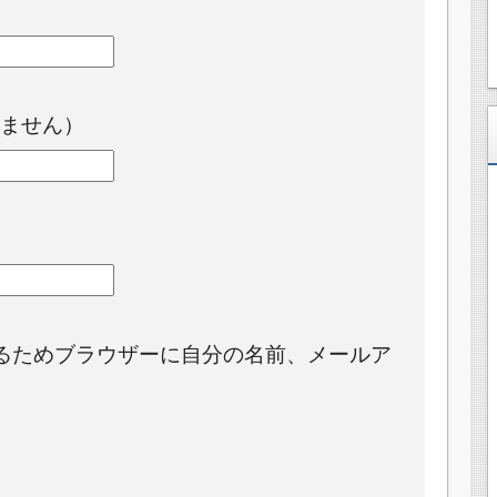
ません）
るためブラウザーに自分の名前、メールア
。