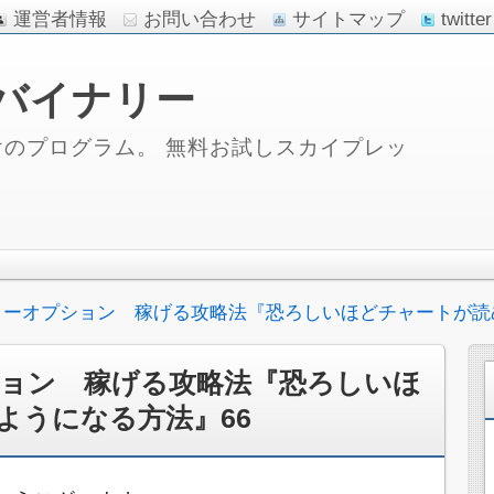
運営者情報
お問い合わせ
サイトマップ
twitter
バイナリー
のプログラム。 無料お試しスカイプレッ
リーオプション 稼げる攻略法『恐ろしいほどチャートが読
ョン 稼げる攻略法『恐ろしいほ
ようになる方法』66