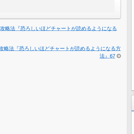
る攻略法『恐ろしいほどチャートが読めるようになる
攻略法『恐ろしいほどチャートが読めるようになる方
法』67