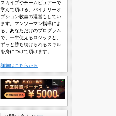
スカイプやチームビュアーで
学んで頂ける、バイナリーオ
プション教室の運営もしてい
ます。マンツーマン指導によ
る、あなただけのプログラム
で、一生使えるロジックと、
ずっと勝ち続けられるスキル
を身につけて頂けます。
詳細はこちらから