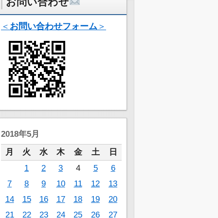
お問い合わせ
＜
お問い合わせフォーム
＞
2018年5月
月
火
水
木
金
土
日
1
2
3
4
5
6
7
8
9
10
11
12
13
14
15
16
17
18
19
20
21
22
23
24
25
26
27