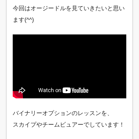
今回はオージードルを見ていきたいと思い
ます(^^)
バイナリーオプションのレッスンを、
スカイプやチームビュアーでしています！