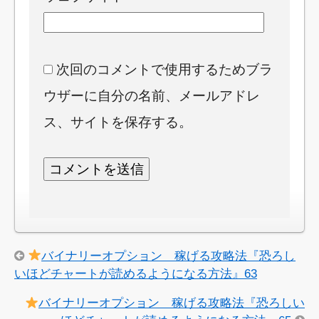
次回のコメントで使用するためブラ
ウザーに自分の名前、メールアドレ
ス、サイトを保存する。
バイナリーオプション 稼げる攻略法『恐ろし
いほどチャートが読めるようになる方法』63
バイナリーオプション 稼げる攻略法『恐ろしい