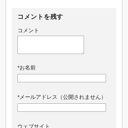
コメントを残す
コメント
*
お名前
*
メールアドレス（公開されません）
ウェブサイト