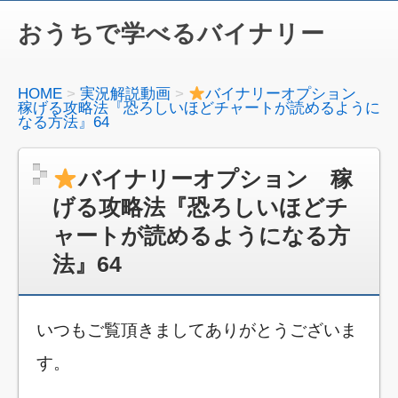
おうちで学べるバイナリー
HOME
実況解説動画
バイナリーオプション
稼げる攻略法『恐ろしいほどチャートが読めるように
なる方法』64
バイナリーオプション 稼
げる攻略法『恐ろしいほどチ
ャートが読めるようになる方
法』64
いつもご覧頂きましてありがとうございま
す。