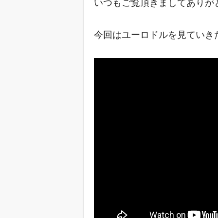
いつもご覧頂きましてありが
今回はユーロドルを見ていきた