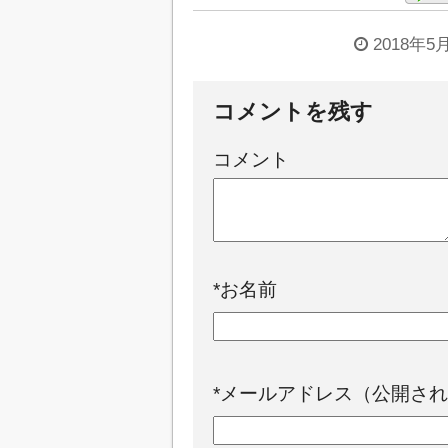
2018年5
コメントを残す
コメント
*
お名前
*
メールアドレス（公開され