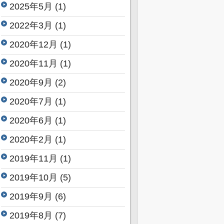
2025年5月
(1)
2022年3月
(1)
2020年12月
(1)
2020年11月
(1)
2020年9月
(2)
2020年7月
(1)
2020年6月
(1)
2020年2月
(1)
2019年11月
(1)
2019年10月
(5)
2019年9月
(6)
2019年8月
(7)