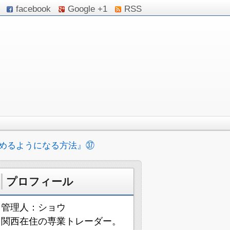
facebook
Google +1
RSS
めるようになる方法』㊲
プロフィール
管理人：ショウ
関西在住の専業トレーダー。