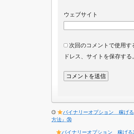
ウェブサイト
次回のコメントで使用す
ドレス、サイトを保存する
バイナリーオプション 稼げ
方法』㊱
バイナリーオプション 稼げる