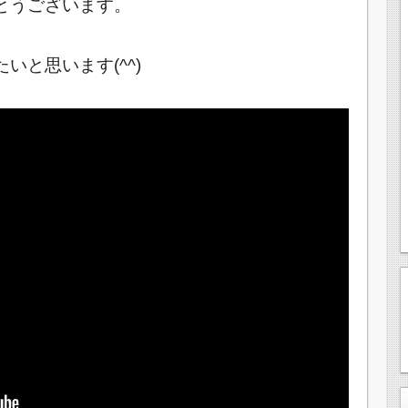
とうございます。
いと思います(^^)