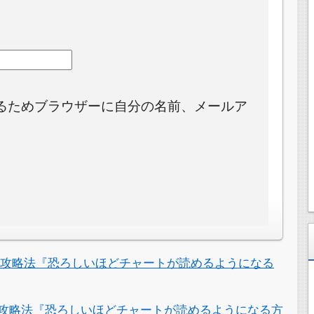
るためブラウザーに自分の名前、メールア
。
る攻略法『恐ろしいほどチャートが読めるようになる
攻略法『恐ろしいほどチャートが読めるようになる方