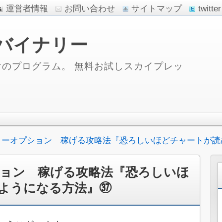
運営者情報
お問い合わせ
サイトマップ
twitter
バイナリー
のプログラム。 無料お試しスカイプレッ
リーオプション 稼げる攻略法『恐ろしいほどチャートが読
ョン 稼げる攻略法『恐ろしいほ
ようになる方法』㊲