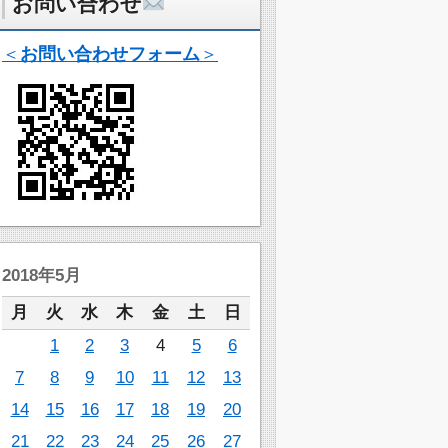
お問い合わせ
＜
お問い合わせフォーム
＞
2018年5月
月
火
水
木
金
土
日
1
2
3
4
5
6
7
8
9
10
11
12
13
14
15
16
17
18
19
20
21
22
23
24
25
26
27