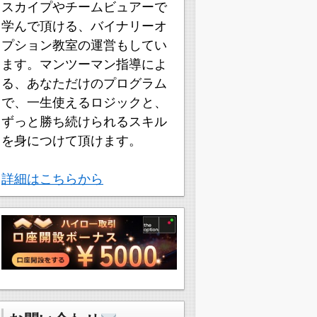
スカイプやチームビュアーで
学んで頂ける、バイナリーオ
プション教室の運営もしてい
ます。マンツーマン指導によ
る、あなただけのプログラム
で、一生使えるロジックと、
ずっと勝ち続けられるスキル
を身につけて頂けます。
詳細はこちらから