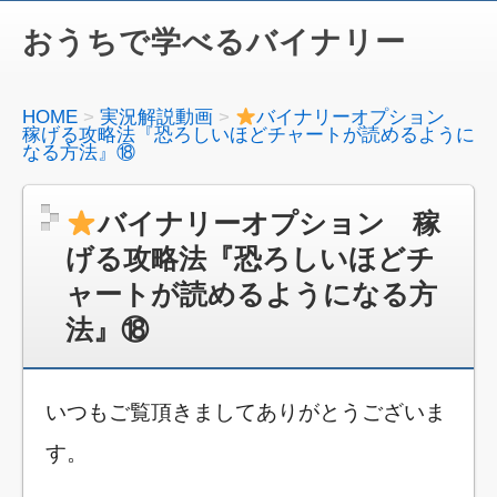
おうちで学べるバイナリー
HOME
実況解説動画
バイナリーオプション
稼げる攻略法『恐ろしいほどチャートが読めるように
なる方法』⑱
バイナリーオプション 稼
げる攻略法『恐ろしいほどチ
ャートが読めるようになる方
法』⑱
いつもご覧頂きましてありがとうございま
す。