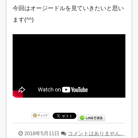
今回はオージードルを見ていきたいと思い
ます(^^)
2018年5月11日
コメントはありません。