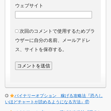
ウェブサイト
次回のコメントで使用するためブラ
ウザーに自分の名前、メールアドレ
ス、サイトを保存する。
バイナリーオプション 稼げる攻略法『恐ろし
いほどチャートが読めるようになる方法』⑰