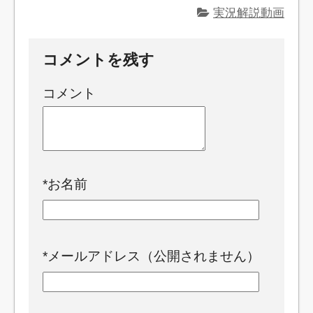
実況解説動画
コメントを残す
コメント
*
お名前
*
メールアドレス（公開されません）