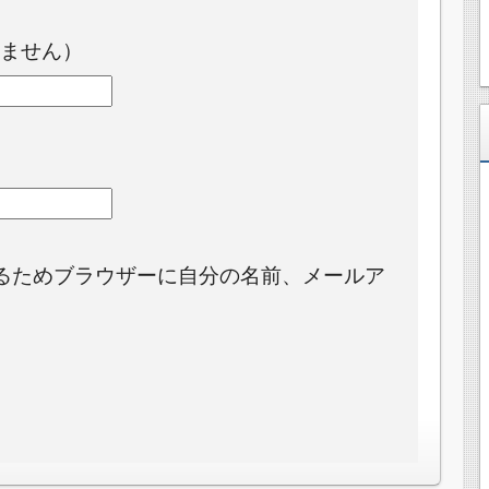
ません）
るためブラウザーに自分の名前、メールア
。