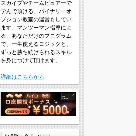
スカイプやチームビュアーで
学んで頂ける、バイナリーオ
プション教室の運営もしてい
ます。マンツーマン指導によ
る、あなただけのプログラム
で、一生使えるロジックと、
ずっと勝ち続けられるスキル
を身につけて頂けます。
詳細はこちらから