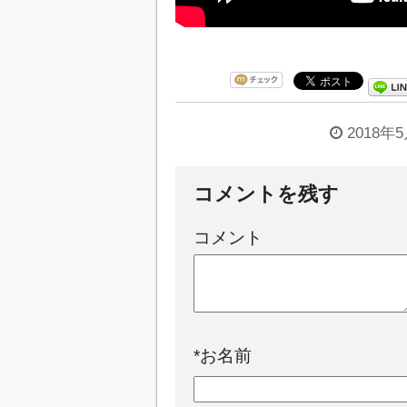
2018年
コメントを残す
コメント
*
お名前