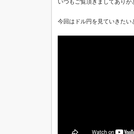
いつもご覧頂きましてありが
今回はドル円を見ていきたいと思