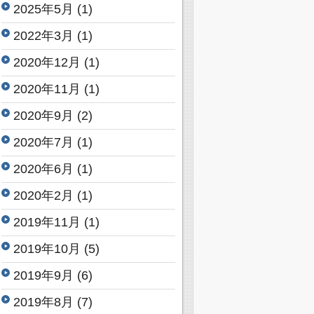
2025年5月
(1)
2022年3月
(1)
2020年12月
(1)
2020年11月
(1)
2020年9月
(2)
2020年7月
(1)
2020年6月
(1)
2020年2月
(1)
2019年11月
(1)
2019年10月
(5)
2019年9月
(6)
2019年8月
(7)