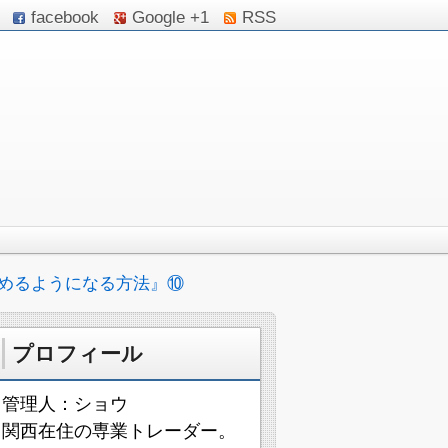
facebook
Google +1
RSS
めるようになる方法』⑩
プロフィール
管理人：ショウ
関西在住の専業トレーダー。