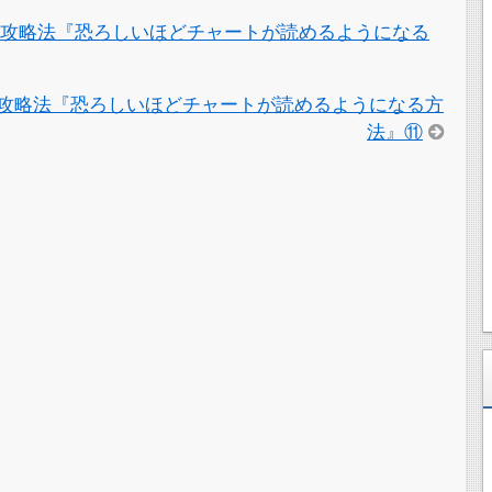
る攻略法『恐ろしいほどチャートが読めるようになる
攻略法『恐ろしいほどチャートが読めるようになる方
法』⑪