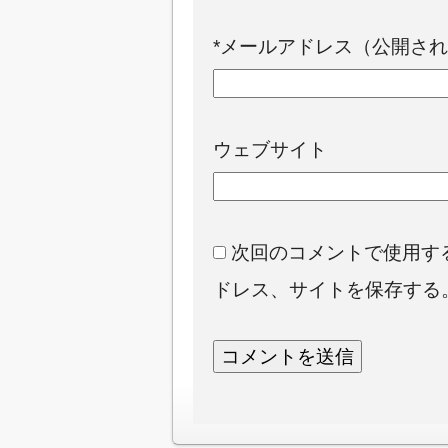
*
メールアドレス（公開され
ウェブサイト
次回のコメントで使用す
ドレス、サイトを保存する