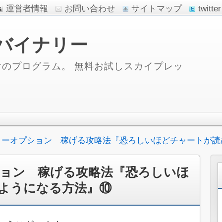
運営者情報
お問い合わせ
サイトマップ
twitter
バイナリー
のプログラム。 無料お試しスカイプレッ
リーオプション 稼げる攻略法『恐ろしいほどチャートが読
ョン 稼げる攻略法『恐ろしいほ
ようになる方法』⑩