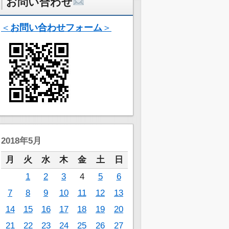
お問い合わせ
＜
お問い合わせフォーム
＞
2018年5月
月
火
水
木
金
土
日
1
2
3
4
5
6
7
8
9
10
11
12
13
14
15
16
17
18
19
20
21
22
23
24
25
26
27