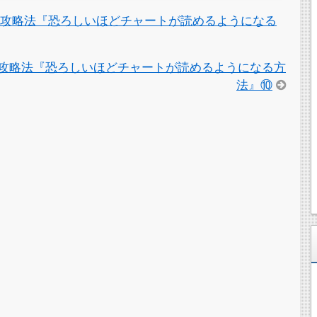
る攻略法『恐ろしいほどチャートが読めるようになる
攻略法『恐ろしいほどチャートが読めるようになる方
法』⑩