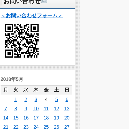
お問い合わせ
＜
お問い合わせフォーム
＞
2018年5月
月
火
水
木
金
土
日
1
2
3
4
5
6
7
8
9
10
11
12
13
14
15
16
17
18
19
20
21
22
23
24
25
26
27