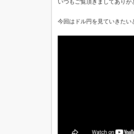
いつもご覧頂きましてありが
今回はドル円を見ていきたいと思