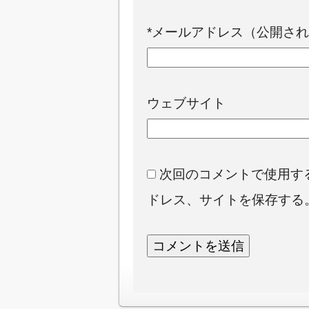
*
メールアドレス（公開され
ウェブサイト
次回のコメントで使用す
ドレス、サイトを保存する