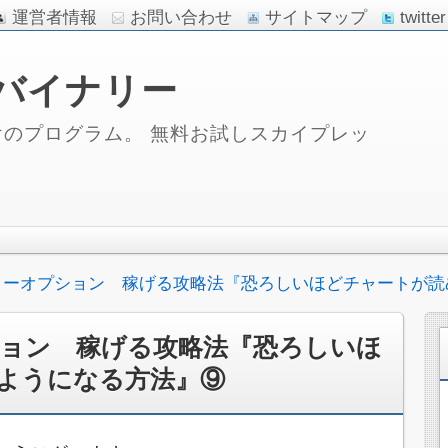
運営者情報
お問い合わせ
サイトマップ
twitter
バイナリー
のプログラム。 無料お試しスカイプレッ
リーオプション 稼げる攻略法『恐ろしいほどチャートが読
ョン 稼げる攻略法『恐ろしいほ
ようになる方法』⑨