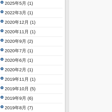
2025年5月
(1)
2022年3月
(1)
2020年12月
(1)
2020年11月
(1)
2020年9月
(2)
2020年7月
(1)
2020年6月
(1)
2020年2月
(1)
2019年11月
(1)
2019年10月
(5)
2019年9月
(6)
2019年8月
(7)