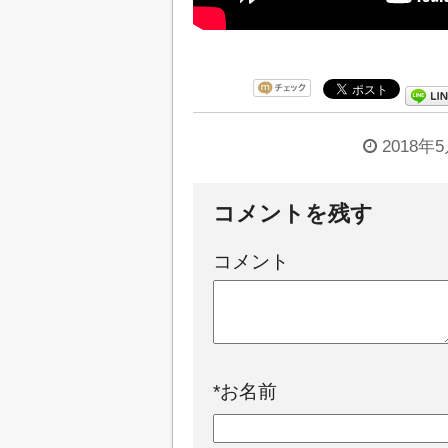
2018年
コメントを残す
コメント
*
お名前