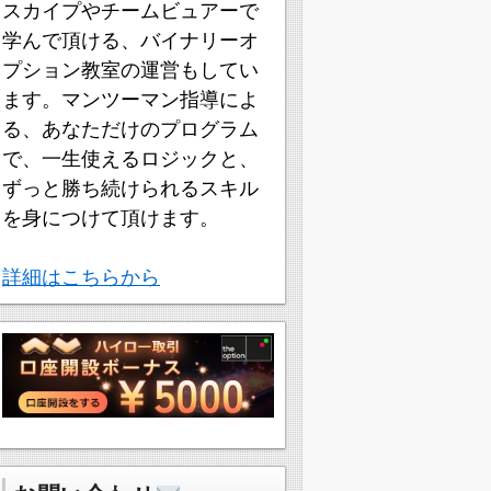
スカイプやチームビュアーで
学んで頂ける、バイナリーオ
プション教室の運営もしてい
ます。マンツーマン指導によ
る、あなただけのプログラム
で、一生使えるロジックと、
ずっと勝ち続けられるスキル
を身につけて頂けます。
詳細はこちらから