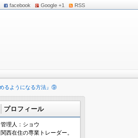
facebook
Google +1
RSS
めるようになる方法』⑨
プロフィール
管理人：ショウ
関西在住の専業トレーダー。