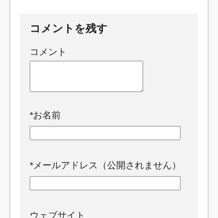
コメントを残す
コメント
*
お名前
*
メールアドレス（公開されません）
ウェブサイト