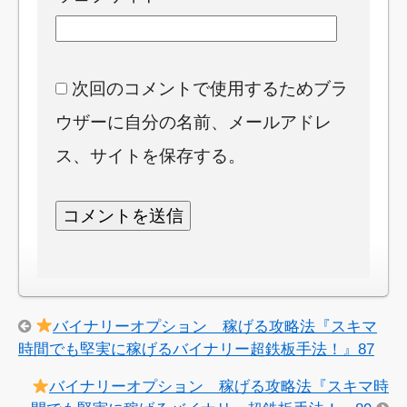
次回のコメントで使用するためブラ
ウザーに自分の名前、メールアドレ
ス、サイトを保存する。
バイナリーオプション 稼げる攻略法『スキマ
時間でも堅実に稼げるバイナリー超鉄板手法！』87
バイナリーオプション 稼げる攻略法『スキマ時