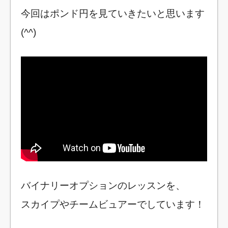
今回はポンド円を見ていきたいと思います
(^^)
バイナリーオプションのレッスンを、
スカイプやチームビュアーでしています！