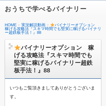
おうちで学べるバイナリー
HOME
実況解説動画
バイナリーオプション
稼げる攻略法『スキマ時間でも堅実に稼げるバイナリ
ー超鉄板手法！』88
バイナリーオプション 稼
げる攻略法『スキマ時間でも
堅実に稼げるバイナリー超鉄
板手法！』88
いつもご覧頂きましてありがとうございま
す。