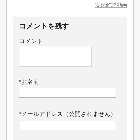
実況解説動画
コメントを残す
コメント
*
お名前
*
メールアドレス（公開されません）