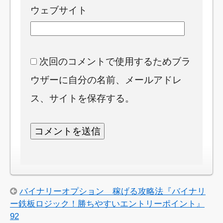
ウェブサイト
次回のコメントで使用するためブラ
ウザーに自分の名前、メールアドレ
ス、サイトを保存する。
バイナリーオプション 稼げる攻略法『バイナリ
ー鉄板ロジック！勝ちやすいエントリーポイント』
92