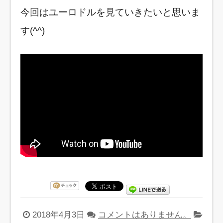
今回はユーロドルを見ていきたいと思いま
す(^^)
2018年4月3日
コメントはありません。