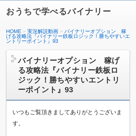
おうちで学べるバイナリー
HOME
実況解説動画
バイナリーオプション 稼
げる攻略法『バイナリー鉄板ロジック！勝ちやすいエ
ントリーポイント』93
バイナリーオプション 稼げ
る攻略法『バイナリー鉄板ロ
ジック！勝ちやすいエントリ
ーポイント』93
いつもご覧頂きましてありがとうございま
す。