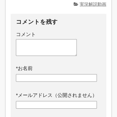
実況解説動画
コメントを残す
コメント
*
お名前
*
メールアドレス（公開されません）