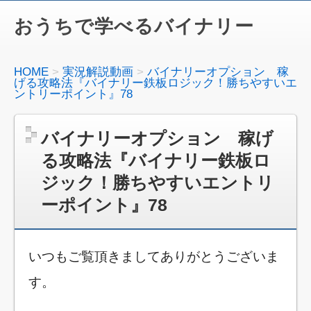
おうちで学べるバイナリー
HOME
実況解説動画
バイナリーオプション 稼
げる攻略法『バイナリー鉄板ロジック！勝ちやすいエ
ントリーポイント』78
バイナリーオプション 稼げ
る攻略法『バイナリー鉄板ロ
ジック！勝ちやすいエントリ
ーポイント』78
いつもご覧頂きましてありがとうございま
す。