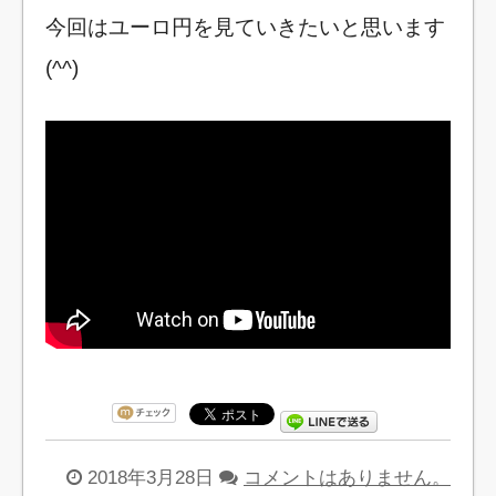
今回はユーロ円を見ていきたいと思います
(^^)
2018年3月28日
コメントはありません。