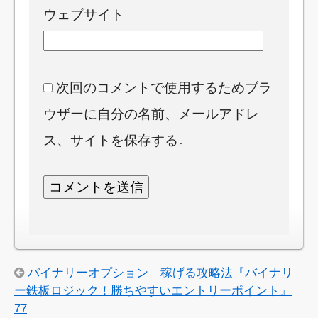
ウェブサイト
次回のコメントで使用するためブラ
ウザーに自分の名前、メールアドレ
ス、サイトを保存する。
バイナリーオプション 稼げる攻略法『バイナリ
ー鉄板ロジック！勝ちやすいエントリーポイント』
77