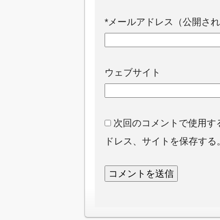
*
メールアドレス（公開され
ウェブサイト
次回のコメントで使用す
ドレス、サイトを保存する