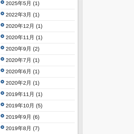
2025年5月
(1)
2022年3月
(1)
2020年12月
(1)
2020年11月
(1)
2020年9月
(2)
2020年7月
(1)
2020年6月
(1)
2020年2月
(1)
2019年11月
(1)
2019年10月
(5)
2019年9月
(6)
2019年8月
(7)