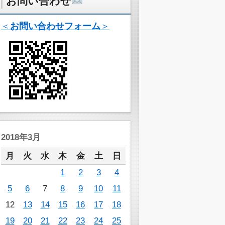
お問い合わせ
＜
お問い合わせフォーム
＞
2018年3月
月
火
水
木
金
土
日
1
2
3
4
5
6
7
8
9
10
11
12
13
14
15
16
17
18
19
20
21
22
23
24
25