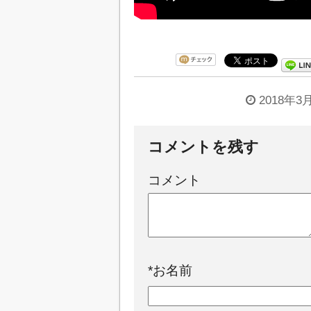
2018年3
コメントを残す
コメント
*
お名前