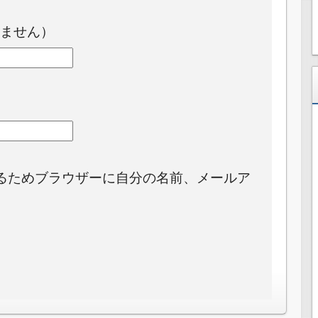
ません）
るためブラウザーに自分の名前、メールア
。