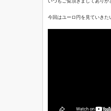
いつもご覧頂きましてありが
今回はユーロ円を見ていきたいと