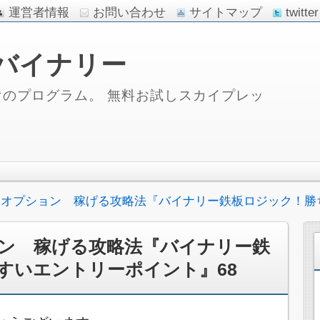
運営者情報
お問い合わせ
サイトマップ
twitter
バイナリー
のプログラム。 無料お試しスカイプレッ
オプション 稼げる攻略法『バイナリー鉄板ロジック！勝
ン 稼げる攻略法『バイナリー鉄
すいエントリーポイント』68