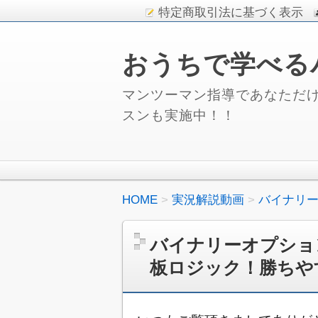
特定商取引法に基づく表示
おうちで学べる
マンツーマン指導であなただけ
スンも実施中！！
HOME
実況解説動画
バイナリー
バイナリーオプショ
板ロジック！勝ちや