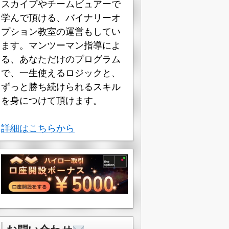
スカイプやチームビュアーで
学んで頂ける、バイナリーオ
プション教室の運営もしてい
ます。マンツーマン指導によ
る、あなただけのプログラム
で、一生使えるロジックと、
ずっと勝ち続けられるスキル
を身につけて頂けます。
詳細はこちらから