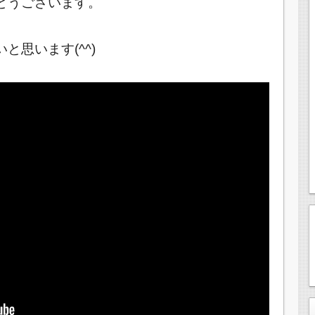
とうございます。
思います(^^)