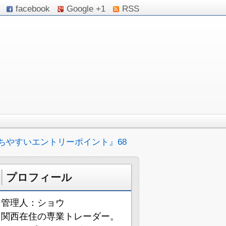
facebook
Google +1
RSS
ちやすいエントリーポイント』68
プロフィール
管理人：ショウ
関西在住の専業トレーダー。