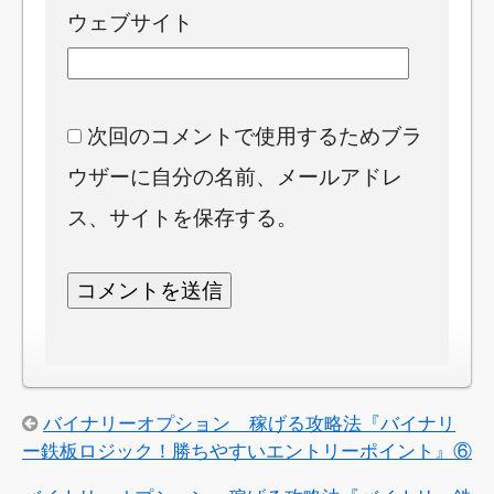
ウェブサイト
次回のコメントで使用するためブラ
ウザーに自分の名前、メールアドレ
ス、サイトを保存する。
バイナリーオプション 稼げる攻略法『バイナリ
ー鉄板ロジック！勝ちやすいエントリーポイント』⑥