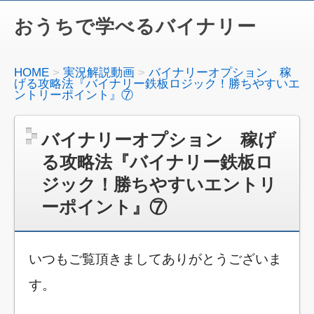
おうちで学べるバイナリー
HOME
実況解説動画
バイナリーオプション 稼
げる攻略法『バイナリー鉄板ロジック！勝ちやすいエ
ントリーポイント』⑦
バイナリーオプション 稼げ
る攻略法『バイナリー鉄板ロ
ジック！勝ちやすいエントリ
ーポイント』⑦
いつもご覧頂きましてありがとうございま
す。