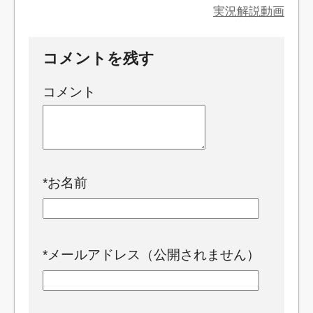
実況解説動画
コメントを残す
コメント
*
お名前
*
メールアドレス（公開されません）