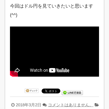
今回はドル円を見ていきたいと思います
(^^)
2018年3月2日
コメントはありません。