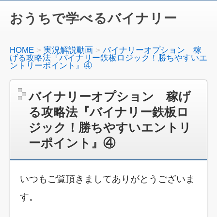
おうちで学べるバイナリー
HOME
実況解説動画
バイナリーオプション 稼
げる攻略法『バイナリー鉄板ロジック！勝ちやすいエ
ントリーポイント』④
バイナリーオプション 稼げ
る攻略法『バイナリー鉄板ロ
ジック！勝ちやすいエントリ
ーポイント』④
いつもご覧頂きましてありがとうございま
す。