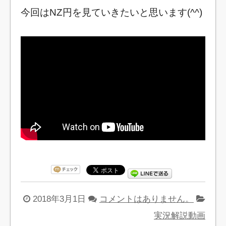
今回はNZ円を見ていきたいと思います(^^)
2018年3月1日
コメントはありません。
実況解説動画