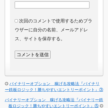
次回のコメントで使用するためブラ
ウザーに自分の名前、メールアドレ
ス、サイトを保存する。
バイナリーオプション 稼げる攻略法『バイナリ
ー鉄板ロジック！勝ちやすいエントリーポイント』③
バイナリーオプション 稼げる攻略法『バイナリー鉄
板ロジック！勝ちやすいエントリーポイント』⑤