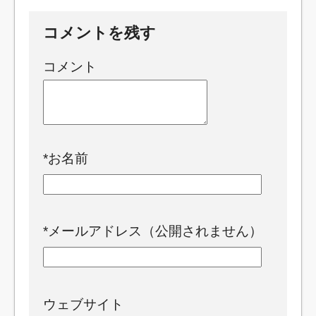
コメントを残す
コメント
*
お名前
*
メールアドレス（公開されません）
ウェブサイト