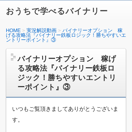
おうちで学べるバイナリー
HOME
実況解説動画
バイナリーオプション 稼
げる攻略法『バイナリー鉄板ロジック！勝ちやすいエ
ントリーポイント』③
バイナリーオプション 稼げ
る攻略法『バイナリー鉄板ロ
ジック！勝ちやすいエントリ
ーポイント』③
いつもご覧頂きましてありがとうございま
す。