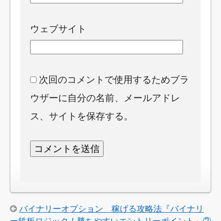
ウェブサイト
次回のコメントで使用するためブラ
ウザーに自分の名前、メールアドレ
ス、サイトを保存する。
バイナリーオプション 稼げる攻略法『バイナリ