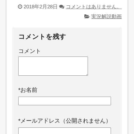
2018年2月28日
コメントはありません。
実況解説動画
コメントを残す
コメント
*
お名前
*
メールアドレス（公開されません）