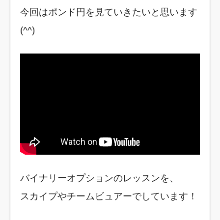
今回はポンド円を見ていきたいと思います
(^^)
バイナリーオプションのレッスンを、
スカイプやチームビュアーでしています！