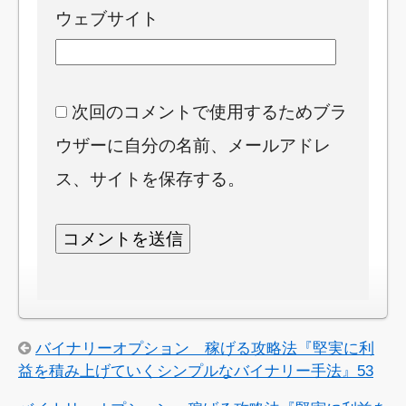
ウェブサイト
次回のコメントで使用するためブラ
ウザーに自分の名前、メールアドレ
ス、サイトを保存する。
バイナリーオプション 稼げる攻略法『堅実に利
益を積み上げていくシンプルなバイナリー手法』53