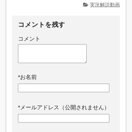
実況解説動画
コメントを残す
コメント
*
お名前
*
メールアドレス（公開されません）