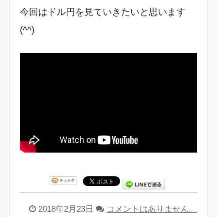
今回はドル円を見ていきたいと思います
(^^)
2018年2月23日
コメントはありません。