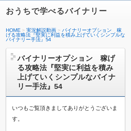
おうちで学べるバイナリー
HOME
実況解説動画
バイナリーオプション 稼
げる攻略法『堅実に利益を積み上げていくシンプルな
バイナリー手法』54
バイナリーオプション 稼げ
る攻略法『堅実に利益を積み
上げていくシンプルなバイナ
リー手法』54
いつもご覧頂きましてありがとうございま
す。