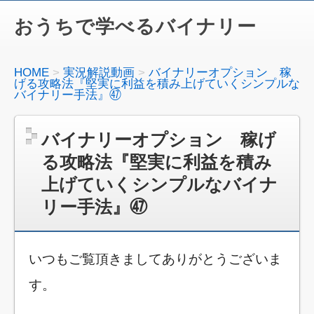
おうちで学べるバイナリー
HOME
実況解説動画
バイナリーオプション 稼
げる攻略法『堅実に利益を積み上げていくシンプルな
バイナリー手法』㊼
バイナリーオプション 稼げ
る攻略法『堅実に利益を積み
上げていくシンプルなバイナ
リー手法』㊼
いつもご覧頂きましてありがとうございま
す。