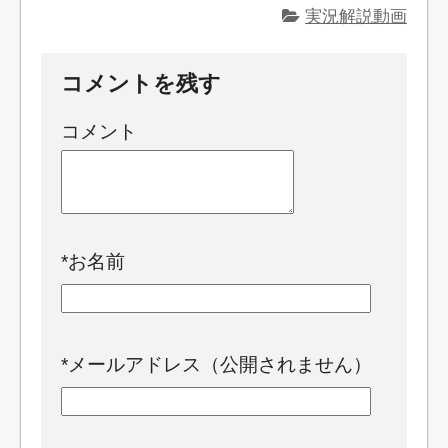
実況解説動画
コメントを残す
コメント
*
お名前
*
メールアドレス（公開されません）