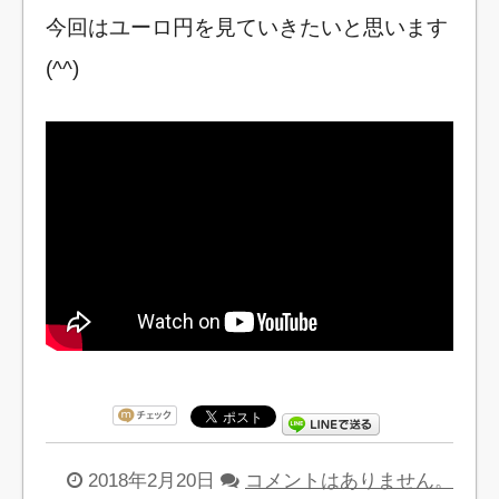
今回はユーロ円を見ていきたいと思います
(^^)
2018年2月20日
コメントはありません。