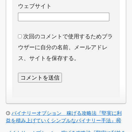
ウェブサイト
次回のコメントで使用するためブラ
ウザーに自分の名前、メールアドレ
ス、サイトを保存する。
バイナリーオプション 稼げる攻略法『堅実に利
益を積み上げていくシンプルなバイナリー手法』㊻