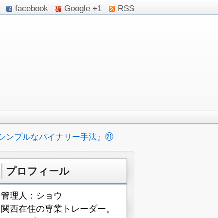
facebook
Google +1
RSS
シンプルなバイナリー手法』㉑
プロフィール
管理人：ショウ
関西在住の専業トレーダー。