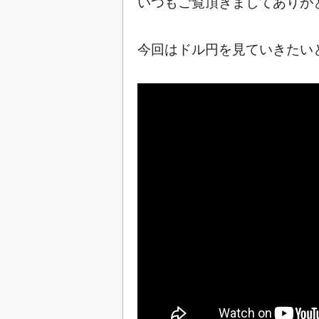
いつもご覧頂きましてありが
今回はドル円を見ていきたいと思