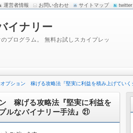
運営者情報
お問い合わせ
サイトマップ
twitter
バイナリー
のプログラム。 無料お試しスカイプレッ
ーオプション 稼げる攻略法『堅実に利益を積み上げていく
ン 稼げる攻略法『堅実に利益を
プルなバイナリー手法』㉑