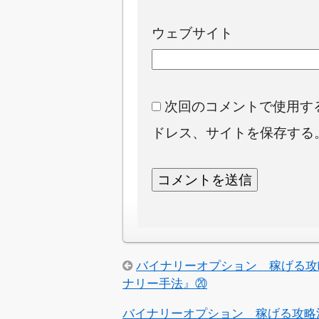
ウェブサイト
次回のコメントで使用す
ドレス、サイトを保存する
バイナリーオプション 稼げる攻
ナリー手法』⑳
バイナリーオプション 稼げる攻略