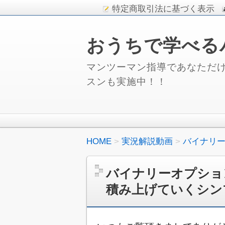
特定商取引法に基づく表示
おうちで学べる
マンツーマン指導であなただけ
スンも実施中！！
HOME
実況解説動画
バイナリ
バイナリーオプショ
積み上げていくシン