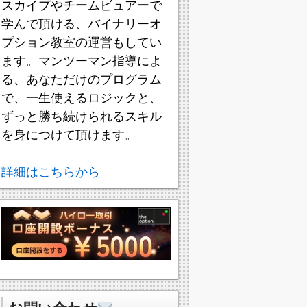
スカイプやチームビュアーで
学んで頂ける、バイナリーオ
プション教室の運営もしてい
ます。マンツーマン指導によ
る、あなただけのプログラム
で、一生使えるロジックと、
ずっと勝ち続けられるスキル
を身につけて頂けます。
詳細はこちらから