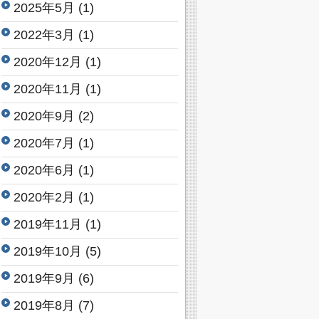
2025年5月
(1)
2022年3月
(1)
2020年12月
(1)
2020年11月
(1)
2020年9月
(2)
2020年7月
(1)
2020年6月
(1)
2020年2月
(1)
2019年11月
(1)
2019年10月
(5)
2019年9月
(6)
2019年8月
(7)