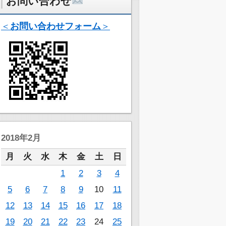
お問い合わせ
＜
お問い合わせフォーム
＞
2018年2月
月
火
水
木
金
土
日
1
2
3
4
5
6
7
8
9
10
11
12
13
14
15
16
17
18
19
20
21
22
23
24
25