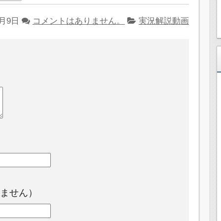
2月9日
コメントはありません。
実況解説動画
ません）