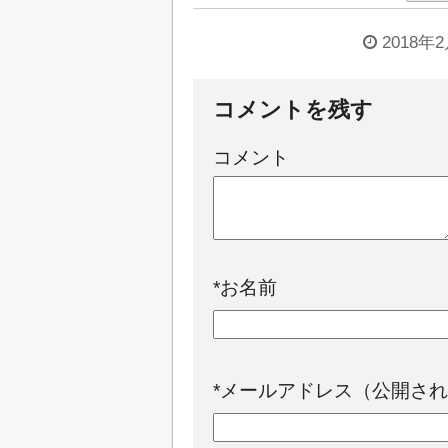
2018年
コメントを残す
コメント
*
お名前
*
メールアドレス（公開され