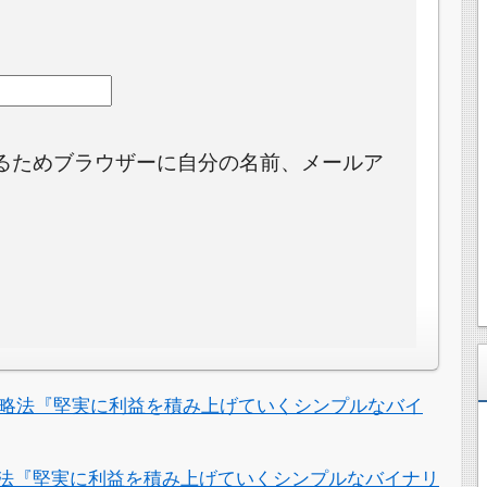
るためブラウザーに自分の名前、メールア
。
略法『堅実に利益を積み上げていくシンプルなバイ
法『堅実に利益を積み上げていくシンプルなバイナリ