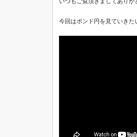
いつもご覧頂きましてありが
今回はポンド円を見ていきたいと