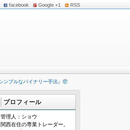
facebook
Google +1
RSS
シンプルなバイナリー手法』⑰
プロフィール
管理人：ショウ
関西在住の専業トレーダー。