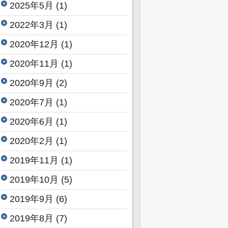
2025年5月
(1)
2022年3月
(1)
2020年12月
(1)
2020年11月
(1)
2020年9月
(2)
2020年7月
(1)
2020年6月
(1)
2020年2月
(1)
2019年11月
(1)
2019年10月
(5)
2019年9月
(6)
2019年8月
(7)