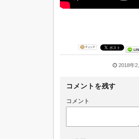
2018年
コメントを残す
コメント