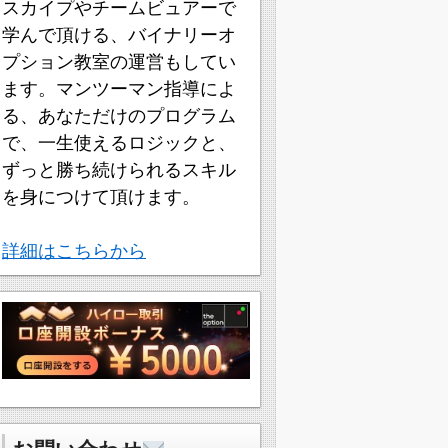
スカイプやチームビュアーで
学んで頂ける、バイナリーオ
プション教室の運営もしてい
ます。マンツーマン指導によ
る、あなただけのプログラム
で、一生使えるロジックと、
ずっと勝ち続けられるスキル
を身につけて頂けます。
詳細はこちらから