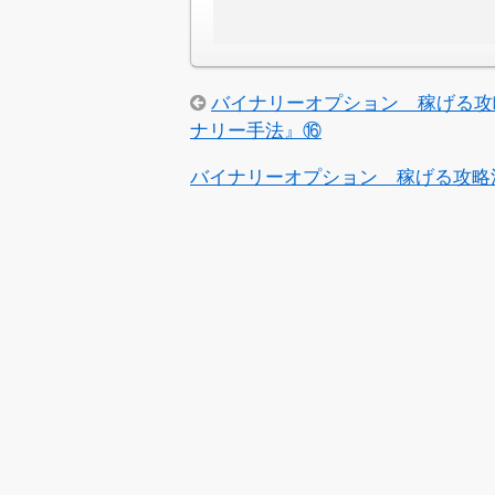
バイナリーオプション 稼げる攻
ナリー手法』⑯
バイナリーオプション 稼げる攻略