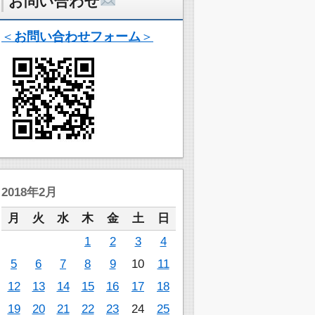
お問い合わせ
＜
お問い合わせフォーム
＞
2018年2月
月
火
水
木
金
土
日
1
2
3
4
5
6
7
8
9
10
11
12
13
14
15
16
17
18
19
20
21
22
23
24
25