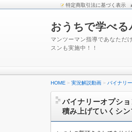
特定商取引法に基づく表示
おうちで学べる
マンツーマン指導であなただけ
スンも実施中！！
HOME
実況解説動画
バイナリ
バイナリーオプショ
積み上げていくシン