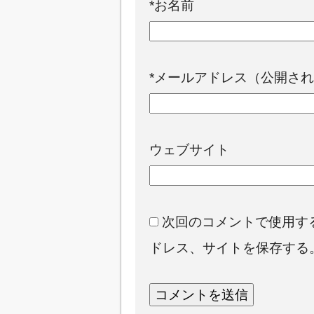
*
お名前
*
メールアドレス（公開され
ウェブサイト
次回のコメントで使用す
ドレス、サイトを保存する