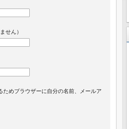
ません）
るためブラウザーに自分の名前、メールア
。