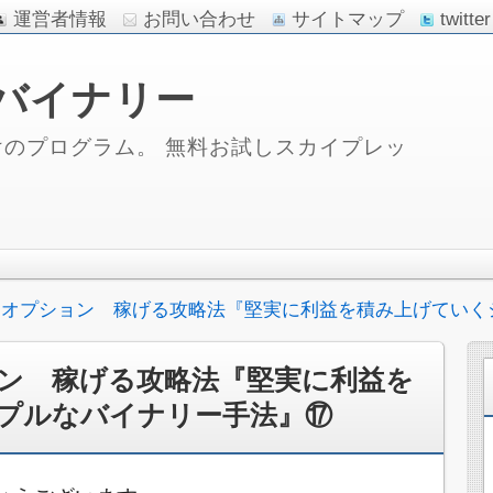
運営者情報
お問い合わせ
サイトマップ
twitter
バイナリー
のプログラム。 無料お試しスカイプレッ
ーオプション 稼げる攻略法『堅実に利益を積み上げていく
ン 稼げる攻略法『堅実に利益を
プルなバイナリー手法』⑰