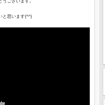
とうございます。
思います(^^)