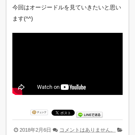
今回はオージードルを見ていきたいと思い
ます(^^)
2018年2月6日
コメントはありません。