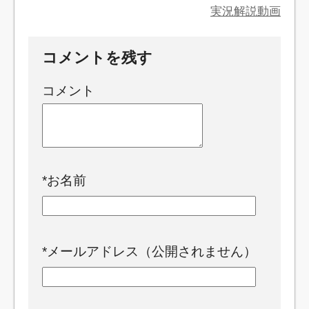
実況解説動画
コメントを残す
コメント
*
お名前
*
メールアドレス（公開されません）