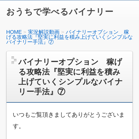
おうちで学べるバイナリー
HOME
実況解説動画
バイナリーオプション 稼
げる攻略法『堅実に利益を積み上げていくシンプルな
バイナリー手法』⑦
バイナリーオプション 稼げ
る攻略法『堅実に利益を積み
上げていくシンプルなバイナ
リー手法』⑦
いつもご覧頂きましてありがとうございま
す。