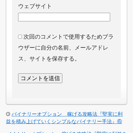
ウェブサイト
次回のコメントで使用するためブラ
ウザーに自分の名前、メールアドレ
ス、サイトを保存する。
バイナリーオプション 稼げる攻略法『堅実に利
益を積み上げていくシンプルなバイナリー手法』⑥