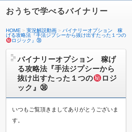
おうちで学べるバイナリー
HOME
実況解説動画
バイナリーオプション 稼
げる攻略法『手法ジプシーから抜け出すたった１つの
ロジック』㊳
バイナリーオプション 稼げ
る攻略法『手法ジプシーから
抜け出すたった１つの
ロジ
ック』㊳
いつもご覧頂きましてありがとうございま
す。