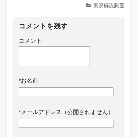
実況解説動画
コメントを残す
コメント
*
お名前
*
メールアドレス（公開されません）