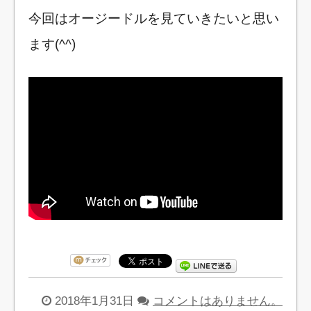
今回はオージードルを見ていきたいと思い
ます(^^)
2018年1月31日
コメントはありません。