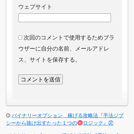
ウェブサイト
次回のコメントで使用するためブラ
ウザーに自分の名前、メールアドレ
ス、サイトを保存する。
バイナリーオプション 稼げる攻略法『手法ジプ
シーから抜け出すたった１つの
ロジック』㊲