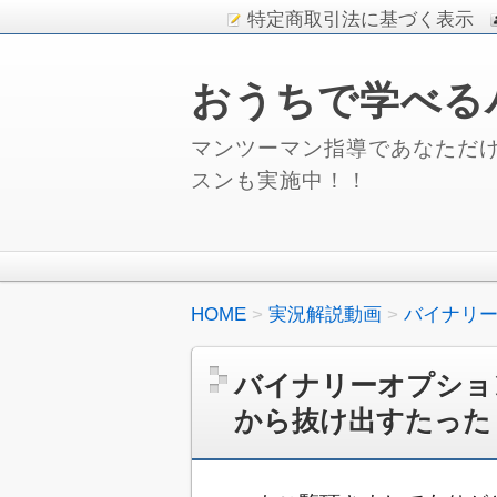
特定商取引法に基づく表示
おうちで学べる
マンツーマン指導であなただけ
スンも実施中！！
HOME
実況解説動画
バイナリ
バイナリーオプショ
から抜け出すたった