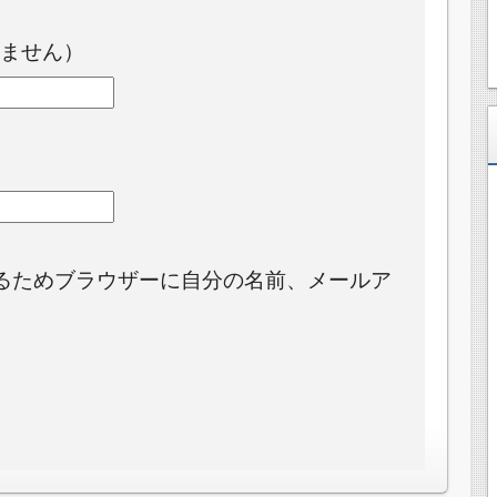
ません）
るためブラウザーに自分の名前、メールア
。