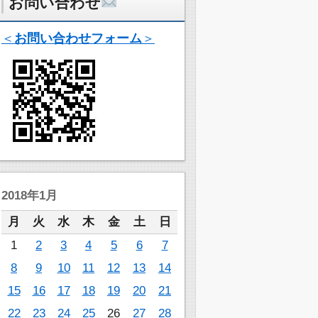
お問い合わせ
＜
お問い合わせフォーム
＞
2018年1月
月
火
水
木
金
土
日
1
2
3
4
5
6
7
8
9
10
11
12
13
14
15
16
17
18
19
20
21
22
23
24
25
26
27
28