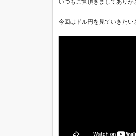
いつもご覧頂きましてありが
今回はドル円を見ていきたいと思