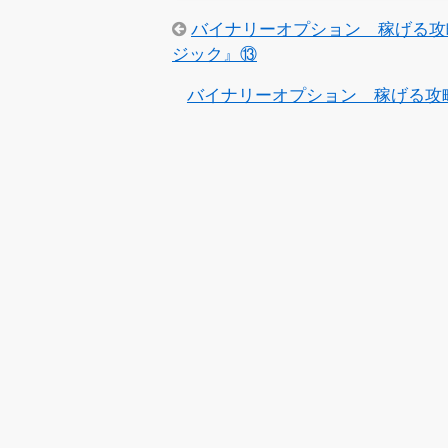
バイナリーオプション 稼げる攻
ジック』⑬
バイナリーオプション 稼げる攻