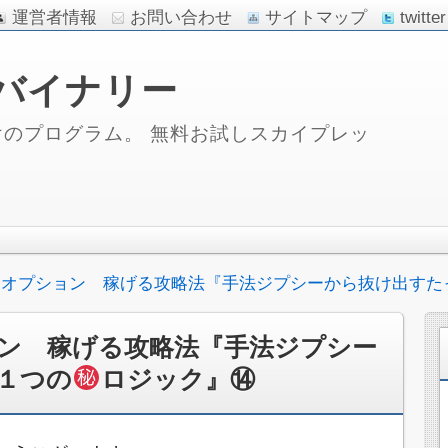
運営者情報
お問い合わせ
サイトマップ
twitter
バイナリー
のプログラム。 無料お試しスカイプレッ
ーオプション 稼げる攻略法『手法ジプシーから抜け出すた
ン 稼げる攻略法『手法ジプシー
１つの
ロジック』⑭