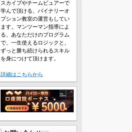
スカイプやチームビュアーで
学んで頂ける、バイナリーオ
プション教室の運営もしてい
ます。マンツーマン指導によ
る、あなただけのプログラム
で、一生使えるロジックと、
ずっと勝ち続けられるスキル
を身につけて頂けます。
詳細はこちらから