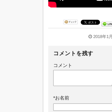
2018年1
コメントを残す
コメント
*
お名前