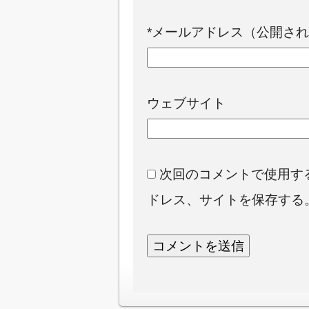
*
メールアドレス（公開され
ウェブサイト
次回のコメントで使用す
ドレス、サイトを保存する