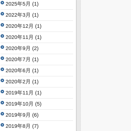
2025年5月
(1)
2022年3月
(1)
2020年12月
(1)
2020年11月
(1)
2020年9月
(2)
2020年7月
(1)
2020年6月
(1)
2020年2月
(1)
2019年11月
(1)
2019年10月
(5)
2019年9月
(6)
2019年8月
(7)