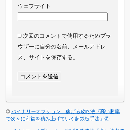
ウェブサイト
次回のコメントで使用するためブラ
ウザーに自分の名前、メールアドレ
ス、サイトを保存する。
バイナリーオプション 稼げる攻略法『高い勝率
で次々に利益を積み上げていく超鉄板手法』㉛