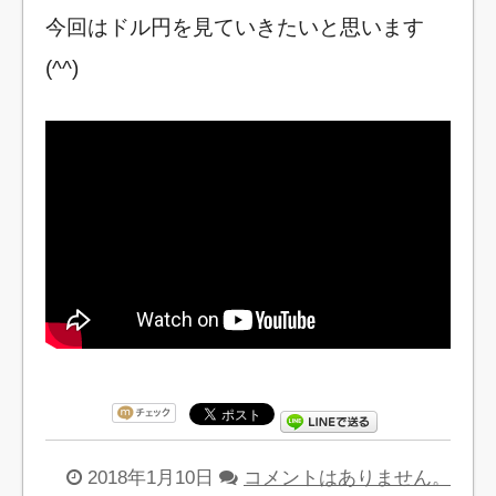
今回はドル円を見ていきたいと思います
(^^)
2018年1月10日
コメントはありません。