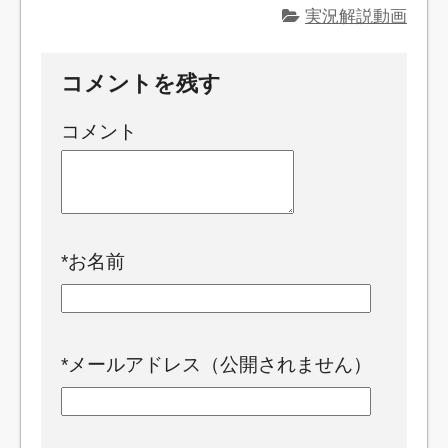
実況解説動画
コメントを残す
コメント
*
お名前
*
メールアドレス（公開されません）